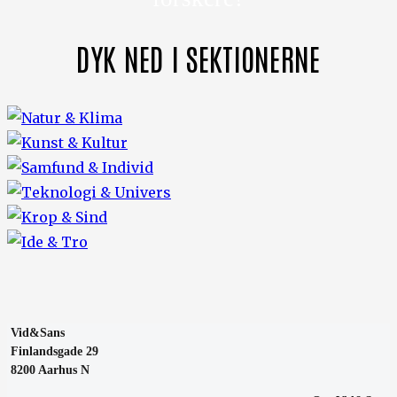
DYK NED I SEKTIONERNE
Vid&Sans
Finlandsgade 29
8200 Aarhus N