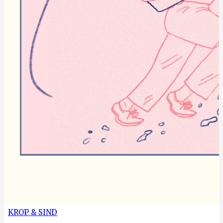
KROP & SIND