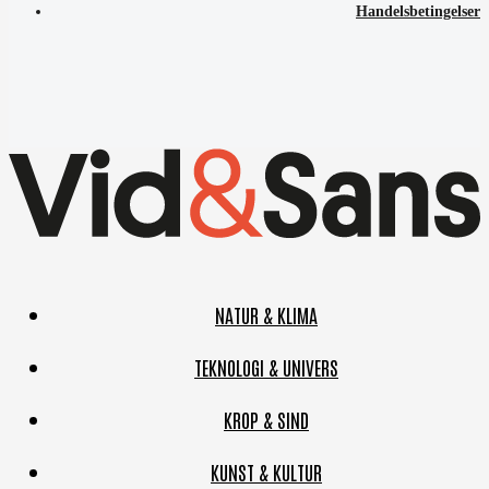
Handelsbetingelser
NATUR & KLIMA
TEKNOLOGI & UNIVERS
KROP & SIND
KUNST & KULTUR