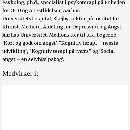
Psykolog, ph.d., specialist i psykoterapi på Enheden
for OCD og Angstlidelser, Aarhus
Universitetshospital, Skejby. Lektor på Institut for
Klinisk Medicin, Afdeling for Depression og Angst,
Aarhus Universitet. Medforfatter til bl.a. bøgerne
’Kort og godt om angst’, “Kognitiv terapi – nyeste
udvikling”, “Kognitiv terapi på tværs” og ’Social
angst – en selvhjælpsbog’.
Medvirker i: