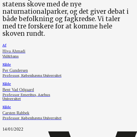
statens skove med de nye
naturnationalparker, og det giver debat i
både befolkning og fagkredse. Vi taler
med tre forskere for at komme hele
skoven rundt.
Af
Hiva Ahmadi
Vid&Sans
Kilde
Per Gundersen
Professor, Københavns Universitet
Kilde
Bent Vad Odgaard
Professor Emeritus, Aarhus
Universitet
Kilde
Carsten Rahbek
Professor, Københavns Universitet
14/01/2022