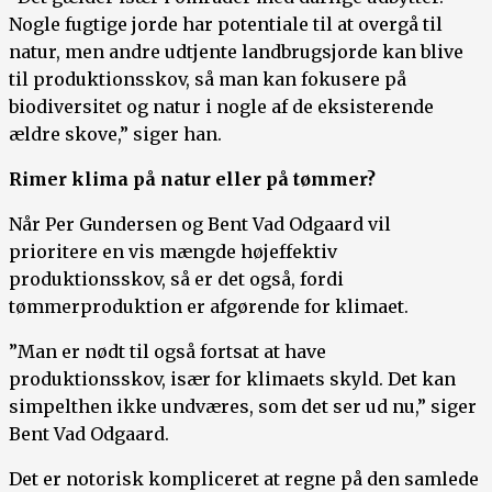
Nogle fugtige jorde har potentiale til at overgå til
natur, men andre udtjente landbrugsjorde kan blive
til produktionsskov, så man kan fokusere på
biodiversitet og natur i nogle af de eksisterende
ældre skove,” siger han.
Rimer klima på natur eller på tømmer?
Når Per Gundersen og Bent Vad Odgaard vil
prioritere en vis mængde højeffektiv
produktionsskov, så er det også, fordi
tømmerproduktion er afgørende for klimaet.
”Man er nødt til også fortsat at have
produktionsskov, især for klimaets skyld. Det kan
simpelthen ikke undværes, som det ser ud nu,” siger
Bent Vad Odgaard.
Det er notorisk kompliceret at regne på den samlede