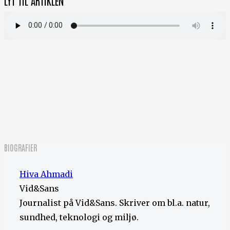
LYT TIL ARTIKLEN
BIOGRAFIER
Hiva Ahmadi
Vid&Sans
Journalist på Vid&Sans. Skriver om bl.a. natur,
sundhed, teknologi og miljø.