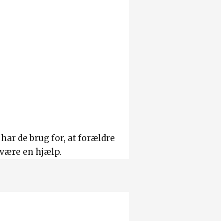
har de brug for, at forældre
 være en hjælp.