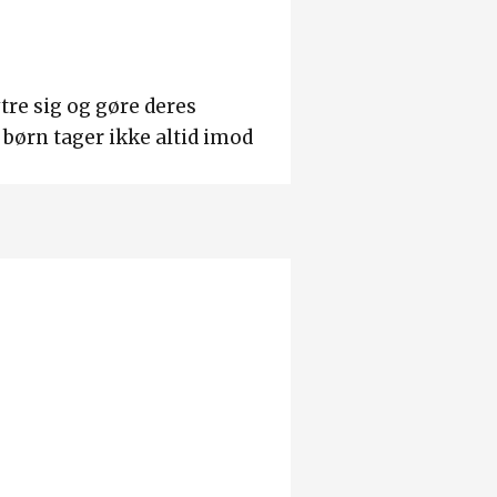
tre sig og gøre deres
 børn tager ikke altid imod