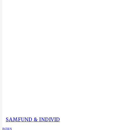
SAMFUND & INDIVID
BØRN