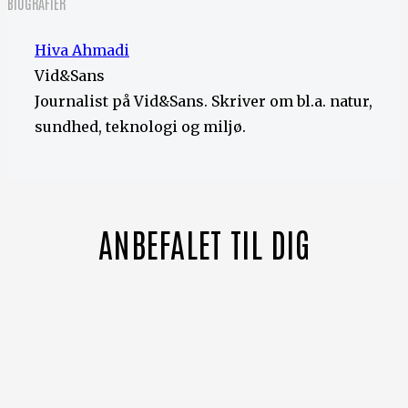
BIOGRAFIER
Hiva Ahmadi
Vid&Sans
Journalist på Vid&Sans. Skriver om bl.a. natur,
sundhed, teknologi og miljø.
ANBEFALET TIL DIG