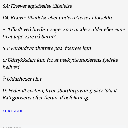
SA: Kræver ægtefælles tilladelse
PA: Kræver tilladelse eller underrettelse af forældre
+: Tilladt ved brede årsager som moders alder eller evne
til at tage vare på barnet
SX: Forbudt at abortere pga. fostrets køn
u: Udtrykkeligt kun for at beskytte moderens fysiske
helbred
?: Uklarheder i lov
U: Føderalt system, hvor abortlovgivning sker lokalt.
Kategoriseret efter flertal af befolkning.
KORT&GODT