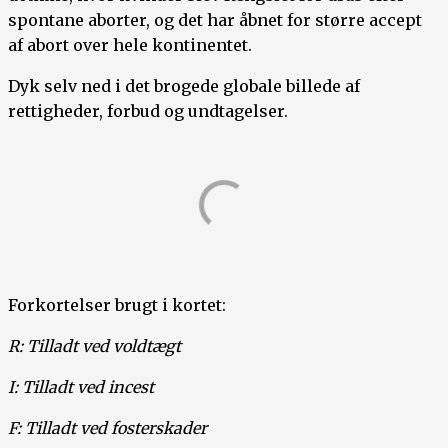
spontane aborter, og det har åbnet for større accept
af abort over hele kontinentet.
Dyk selv ned i det brogede globale billede af
rettigheder, forbud og undtagelser.
Forkortelser brugt i kortet:
R: Tilladt ved voldtægt
I: Tilladt ved incest
F: Tilladt ved fosterskader