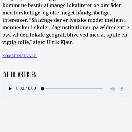
kommune består af mange lokaliteter og områder
med forskellige, og ofte meget håndgribelige,
interesser. ”Så længe der er fysiske møder mellem i
mennesker i skoler, daginstitutioner, på ældrecentre
osv. vil den lokale geografi blive ved med at spille en
vigtig rolle,” siger Ulrik Kjær.
KOMMUNALVALG
LYT TIL ARTIKLEN