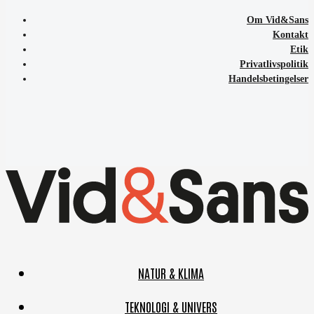
Om Vid&Sans
Kontakt
Etik
Privatlivspolitik
Handelsbetingelser
NATUR & KLIMA
TEKNOLOGI & UNIVERS