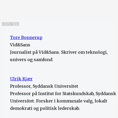
BIOGRAFIER
Tore Bonnerup
Vid&Sans
Journalist på Vid&Sans. Skriver om teknologi,
univers og samfund
Ulrik Kjær
Professor, Syddansk Universitet
Professor på Institut for Statskundskab, Syddansk
Universitet. Forsker i kommunale valg, lokalt
demokrati og politisk lederskab.