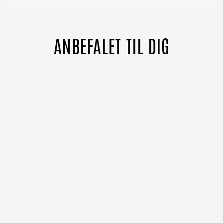
ANBEFALET TIL DIG