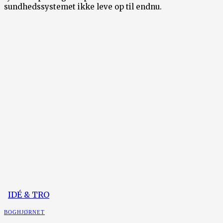
sundhedssystemet ikke leve op til endnu.
IDÉ & TRO
BOGHJØRNET