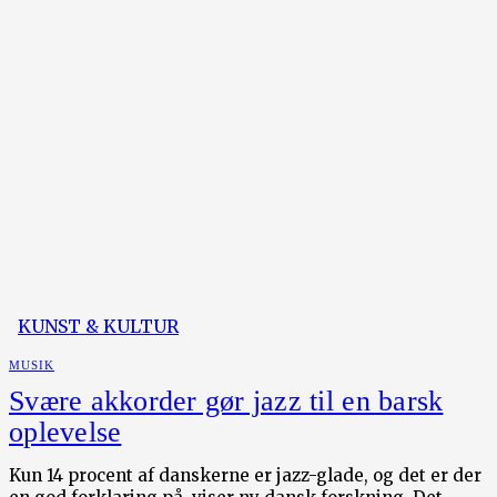
KUNST & KULTUR
MUSIK
Svære akkorder gør jazz til en barsk
oplevelse
Kun 14 procent af danskerne er jazz-glade, og det er der