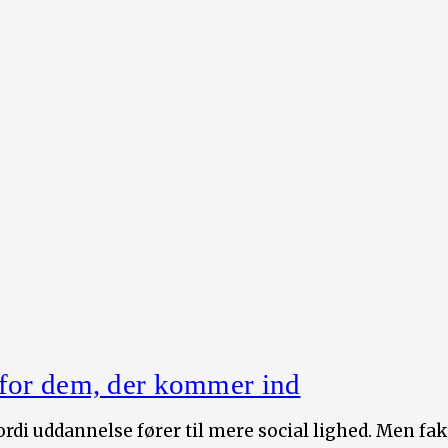
 for dem, der kommer ind
ordi uddannelse fører til mere social lighed. Men fak