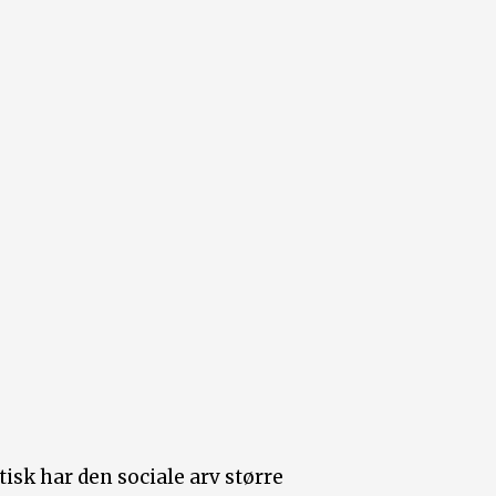
tisk har den sociale arv større