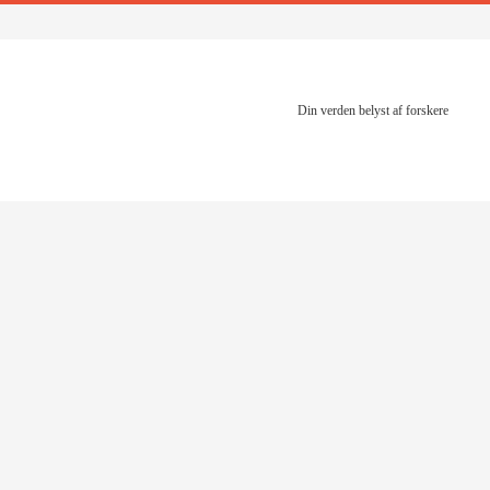
Din verden belyst af forskere