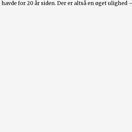
havde for 20 år siden. Der er altså en øget ulighed 