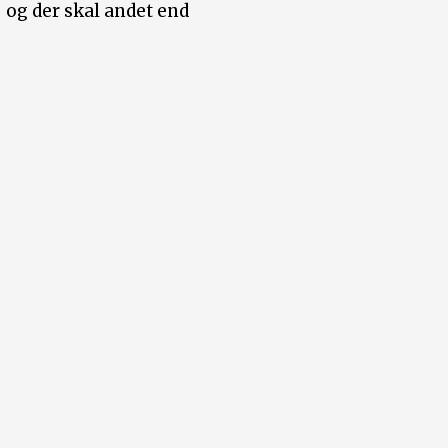
– og der skal andet end