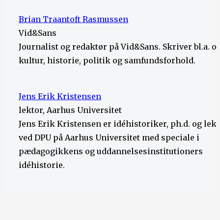
Brian Traantoft Rasmussen
Vid&Sans
Journalist og redaktør på Vid&Sans. Skriver bl.a. 
kultur, historie, politik og samfundsforhold.
Jens Erik Kristensen
lektor, Aarhus Universitet
Jens Erik Kristensen er idéhistoriker, ph.d. og lek
ved DPU på Aarhus Universitet med speciale i
pædagogikkens og uddannelsesinstitutioners
idéhistorie.