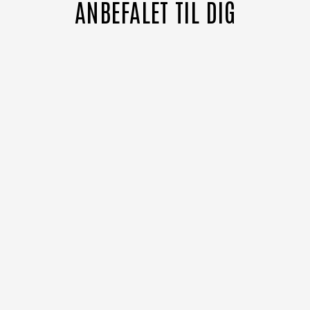
ANBEFALET TIL DIG