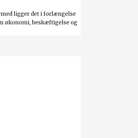
med ligger det i forlængelse
om økonomi, beskæftigelse og