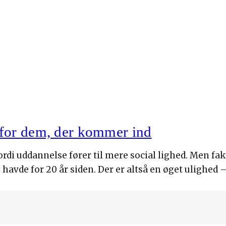
 for dem, der kommer ind
ordi uddannelse fører til mere social lighed. Men fak
havde for 20 år siden. Der er altså en øget ulighed 