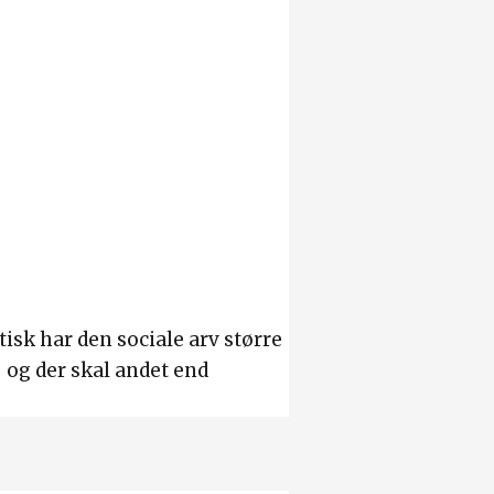
tisk har den sociale arv større
– og der skal andet end