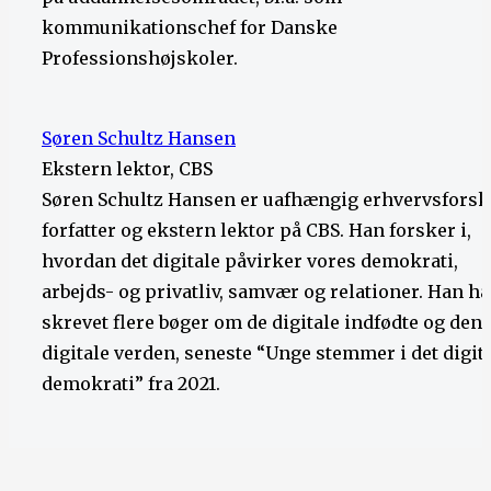
kommunikationschef for Danske
Professionshøjskoler.
Søren Schultz Hansen
Ekstern lektor, CBS
Søren Schultz Hansen er uafhængig erhvervsforsk
forfatter og ekstern lektor på CBS. Han forsker i,
hvordan det digitale påvirker vores demokrati,
arbejds- og privatliv, samvær og relationer. Han ha
skrevet flere bøger om de digitale indfødte og den
digitale verden, seneste “Unge stemmer i det digit
demokrati” fra 2021.