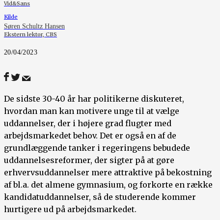
Vid&Sans
Kilde
Søren Schultz Hansen
Ekstern lektor, CBS
20/04/2023
De sidste 30-40 år har politikerne diskuteret,
hvordan man kan motivere unge til at vælge
uddannelser, der i højere grad flugter med
arbejdsmarkedet behov. Det er også en af de
grundlæggende tanker i regeringens bebudede
uddannelsesreformer, der sigter på at gøre
erhvervsuddannelser mere attraktive på bekostning
af bl.a. det almene gymnasium, og forkorte en række
kandidatuddannelser, så de studerende kommer
hurtigere ud på arbejdsmarkedet.