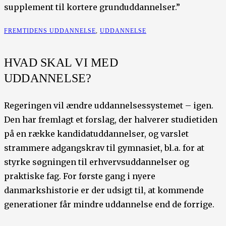
supplement til kortere grunduddannelser.”
FREMTIDENS UDDANNELSE
,
UDDANNELSE
HVAD SKAL VI MED
UDDANNELSE?
Regeringen vil ændre uddannelsessystemet – igen.
Den har fremlagt et forslag, der halverer studietiden
på en række kandidatuddannelser, og varslet
strammere adgangskrav til gymnasiet, bl.a. for at
styrke søgningen til erhvervsuddannelser og
praktiske fag. For første gang i nyere
danmarkshistorie er der udsigt til, at kommende
generationer får mindre uddannelse end de forrige.