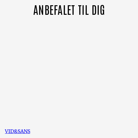
ANBEFALET TIL DIG
VID&SANS