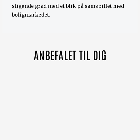
stigende grad med et blik på samspillet med
boligmarkedet.
ANBEFALET TIL DIG