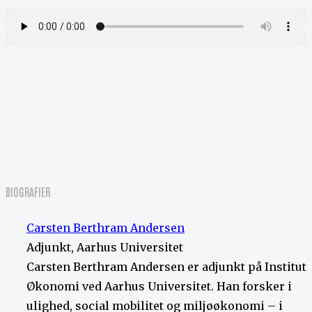
BIOGRAFIER
Carsten Berthram Andersen
Adjunkt, Aarhus Universitet
Carsten Berthram Andersen er adjunkt på Institut 
Økonomi ved Aarhus Universitet. Han forsker i
ulighed, social mobilitet og miljøøkonomi – i