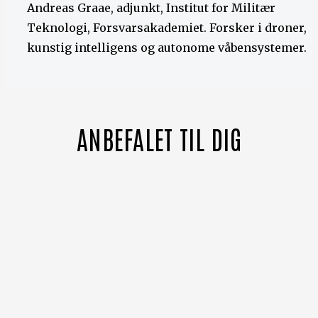
Andreas Graae, adjunkt, Institut for Militær
Teknologi, Forsvarsakademiet. Forsker i droner,
kunstig intelligens og autonome våbensystemer.
ANBEFALET TIL DIG