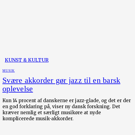
KUNST & KULTUR
MUSIK
Svære akkorder gør jazz til en barsk
oplevelse
Kun 14 procent af danskerne er jazz-glade, og det er der
en god forklaring på, viser ny dansk forskning. Det
kræver nemlig et særligt musikøre at nyde
komplicerede musik-akkorder.