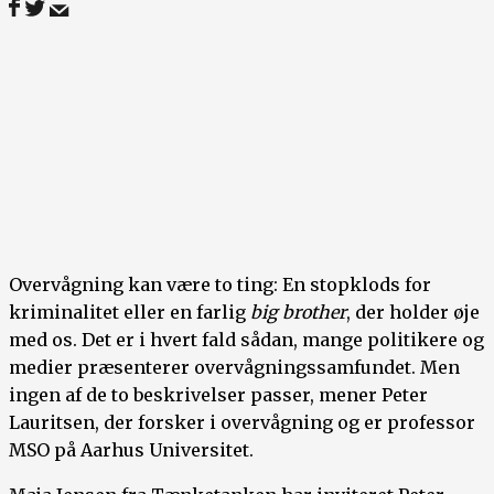
Overvågning kan være to ting: En stopklods for
kriminalitet eller en farlig
big brother
, der holder øje
med os. Det er i hvert fald sådan, mange politikere og
medier præsenterer overvågningssamfundet. Men
ingen af de to beskrivelser passer, mener Peter
Lauritsen, der forsker i overvågning og er professor
MSO på Aarhus Universitet.