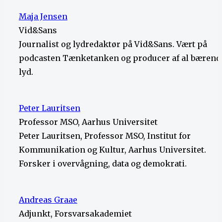
Maja Jensen
Vid&Sans
Journalist og lydredaktør på Vid&Sans. Vært på
podcasten Tænketanken og producer af al bærend
lyd.
Peter Lauritsen
Professor MSO, Aarhus Universitet
Peter Lauritsen, Professor MSO, Institut for
Kommunikation og Kultur, Aarhus Universitet.
Forsker i overvågning, data og demokrati.
Andreas Graae
Adjunkt, Forsvarsakademiet