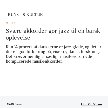
KUNST & KULTUR
MUSIK
Svære akkorder gør jazz til en barsk
oplevelse
Kun 14 procent af danskerne er jazz-glade, og det er
der en god forklaring på, viser ny dansk forskning.
Det kræver nemlig et særligt musikøre at nyde
komplicerede musik-akkorder.
Vid&Sans
Om Vid&Sans