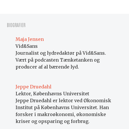
BIOGRAFIER
Maja Jensen
Vid&Sans
Journalist og lydredaktør på Vid&Sans.
Vært på podcasten Tænketanken og
producer af al bærende lyd.
Jeppe Druedahl
Lektor, Københavns Universitet
Jeppe Druedahl er lektor ved Økonomisk
Institut på Københavns Universitet. Han
forsker i makroøkonomi, økonomiske
kriser og opsparing og forbrug.