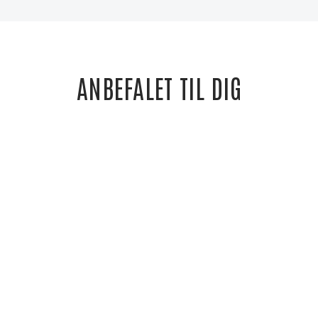
ANBEFALET TIL DIG