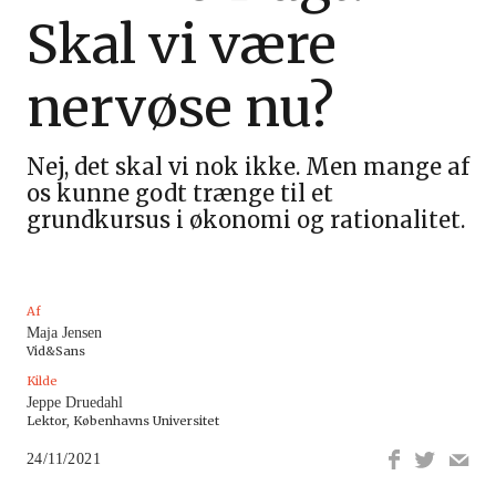
Skal vi være
nervøse nu?
Nej, det skal vi nok ikke. Men mange af
os kunne godt trænge til et
grundkursus i økonomi og rationalitet.
Af
Maja Jensen
Vid&Sans
Kilde
Jeppe Druedahl
Lektor, Københavns Universitet
24/11/2021