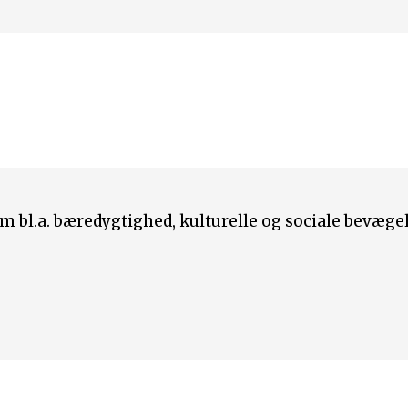
om bl.a. bæredygtighed, kulturelle og sociale bevægel