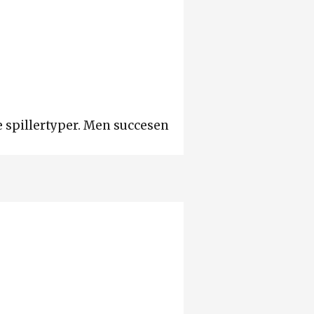
e spillertyper. Men succesen