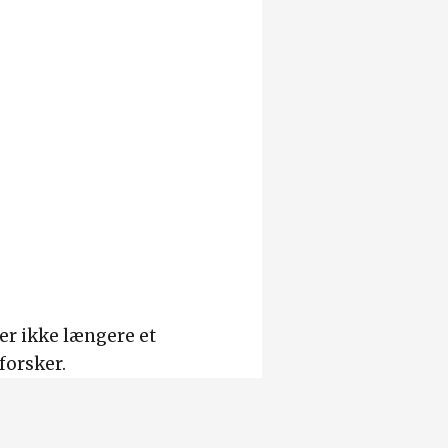
 er ikke længere et
forsker.