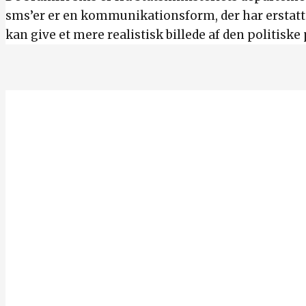
sms’er er en kommunikationsform, der har erstatte
kan give et mere realistisk billede af den politis