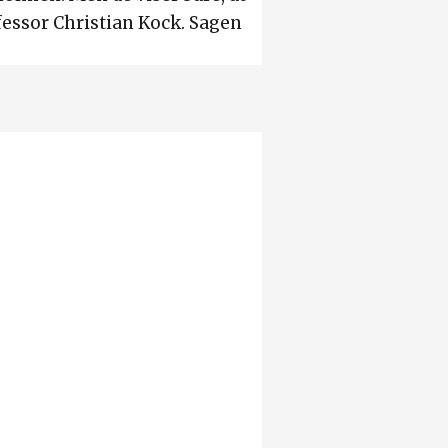
essor Christian Kock. Sagen