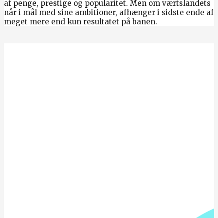
af penge, prestige og popularitet. Men om værtslandets
når i mål med sine ambitioner, afhænger i sidste ende af
meget mere end kun resultatet på banen.