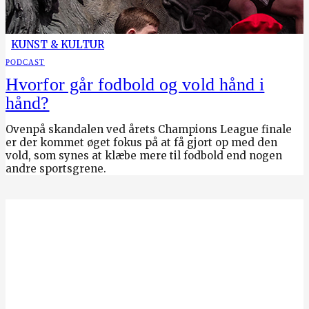
KUNST & KULTUR
PODCAST
Hvorfor går fodbold og vold hånd i
hånd?
Ovenpå skandalen ved årets Champions League finale
er der kommet øget fokus på at få gjort op med den
vold, som synes at klæbe mere til fodbold end nogen
andre sportsgrene.