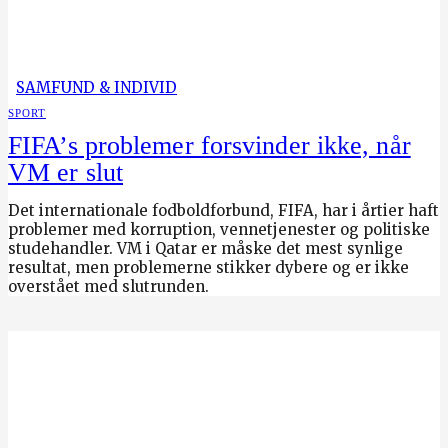
SAMFUND & INDIVID
SPORT
FIFA’s problemer forsvinder ikke, når
VM er slut
Det internationale fodboldforbund, FIFA, har i årtier haft
problemer med korruption, vennetjenester og politiske
studehandler. VM i Qatar er måske det mest synlige
resultat, men problemerne stikker dybere og er ikke
overstået med slutrunden.