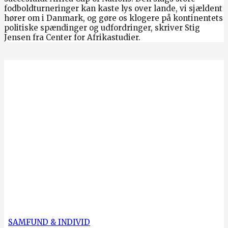
fodboldturneringer kan kaste lys over lande, vi sjældent
hører om i Danmark, og gøre os klogere på kontinentets
politiske spændinger og udfordringer, skriver Stig
Jensen fra Center for Afrikastudier.
SAMFUND & INDIVID