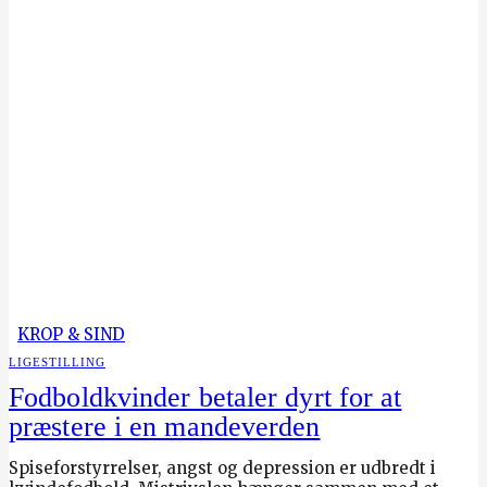
KROP & SIND
LIGESTILLING
Fodboldkvinder betaler dyrt for at
præstere i en mandeverden
Spiseforstyrrelser, angst og depression er udbredt i