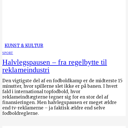
KUNST & KULTUR
SPORT
Halvlegspausen – fra regelbytte til
reklameindustri
Den vigtigste del af en fodboldkamp er de midterste 15
minutter, hvor spillerne slet ikke er på banen. I hvert
fald i international topfodbold, hvor
reklameindtægterne tegner sig for en stor del af
finansieringen. Men halvlegspausen er meget ældre
end tv-reklamerne – ja faktisk ældre end selve
fodboldreglerne.