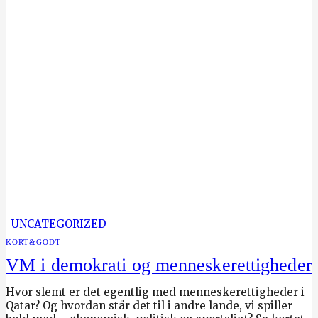
UNCATEGORIZED
KORT&GODT
VM i demokrati og menneskerettigheder
Hvor slemt er det egentlig med menneskerettigheder i
Qatar? Og hvordan står det til i andre lande, vi spiller