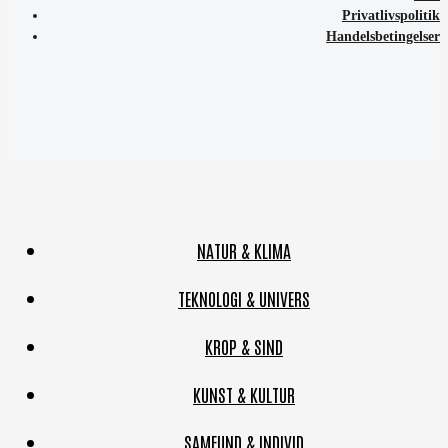
Privatlivspolitik
Handelsbetingelser
NATUR & KLIMA
TEKNOLOGI & UNIVERS
KROP & SIND
KUNST & KULTUR
SAMFUND & INDIVID