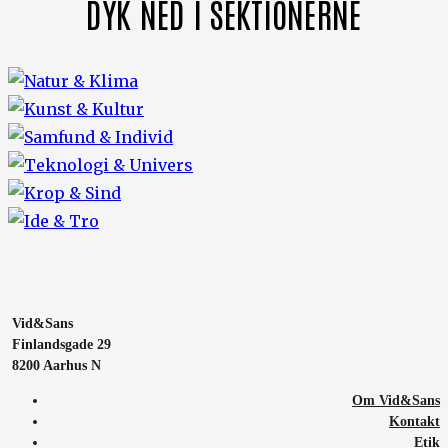
DYK NED I SEKTIONERNE
Vid&Sans
Finlandsgade 29
8200 Aarhus N
Om Vid&Sans
Kontakt
Etik