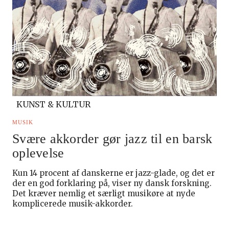
KUNST & KULTUR
MUSIK
Svære akkorder gør jazz til en barsk
oplevelse
Kun 14 procent af danskerne er jazz-glade, og det er
der en god forklaring på, viser ny dansk forskning.
Det kræver nemlig et særligt musikøre at nyde
komplicerede musik-akkorder.