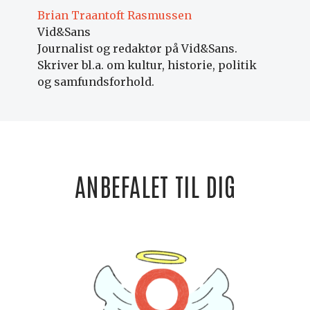
Brian Traantoft Rasmussen
Vid&Sans
Journalist og redaktør på Vid&Sans.
Skriver bl.a. om kultur, historie, politik
og samfundsforhold.
ANBEFALET TIL DIG