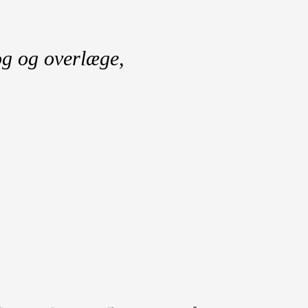
g og overlæge,