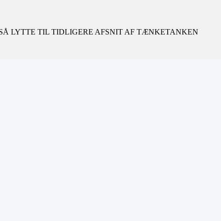
Å LYTTE TIL TIDLIGERE AFSNIT AF TÆNKETANKEN