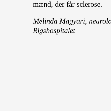
mænd, der får sclerose.
Melinda Magyari, neurolo
Rigshospitalet