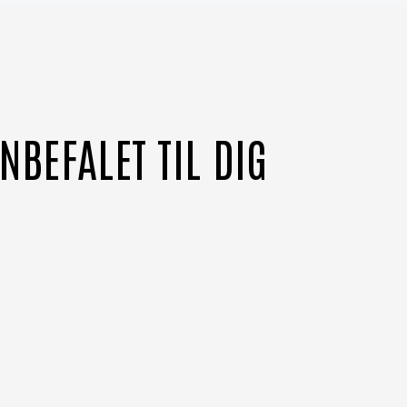
NBEFALET TIL DIG