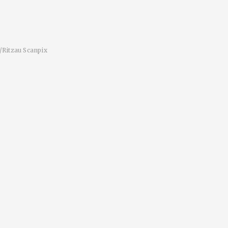
/Ritzau Scanpix