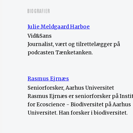
BIOGRAFIER
Julie Meldgaard Harboe
Vid&Sans
Journalist, vært og tilrettelægger på
podcasten Tænketanken.
Rasmus Ejrnæs
Seniorforsker, Aarhus Universitet
Rasmus Ejrnæs er seniorforsker på Insti
for Ecoscience - Biodiversitet på Aarhus
Universitet. Han forsker i biodiversitet.