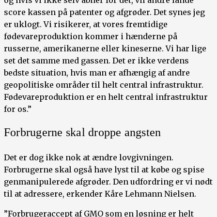
score kassen på patenter og afgrøder. Det synes jeg
er uklogt. Vi risikerer, at vores fremtidige
fødevareproduktion kommer i hænderne på
russerne, amerikanerne eller kineserne. Vi har lige
set det samme med gassen. Det er ikke verdens
bedste situation, hvis man er afhængig af andre
geopolitiske områder til helt central infrastruktur.
Fødevareproduktion er en helt central infrastruktur
for os.”
Forbrugerne skal droppe angsten
Det er dog ikke nok at ændre lovgivningen.
Forbrugerne skal også have lyst til at købe og spise
genmanipulerede afgrøder. Den udfordring er vi nødt
til at adressere, erkender Kåre Lehmann Nielsen.
”Forbrugeraccept af GMO som en løsning er helt