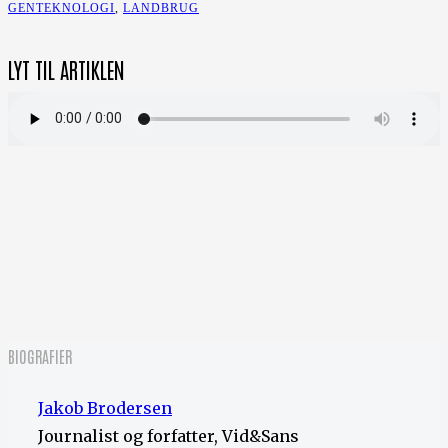
GENTEKNOLOGI
,
LANDBRUG
LYT TIL ARTIKLEN
BIOGRAFIER
Jakob Brodersen
Journalist og forfatter, Vid&Sans