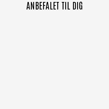
ANBEFALET TIL DIG