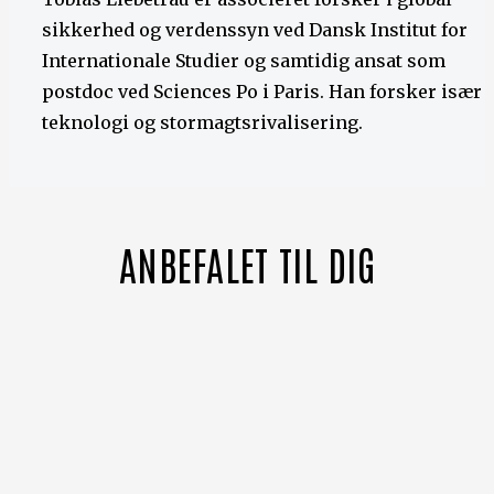
sikkerhed og verdenssyn ved Dansk Institut for
Internationale Studier og samtidig ansat som
postdoc ved Sciences Po i Paris. Han forsker især i
teknologi og stormagtsrivalisering.
ANBEFALET TIL DIG