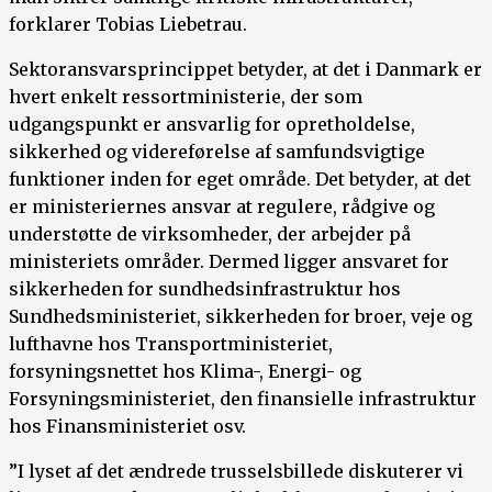
forklarer Tobias Liebetrau.
Sektoransvarsprincippet betyder, at det i Danmark er
hvert enkelt ressortministerie, der som
udgangspunkt er ansvarlig for opretholdelse,
sikkerhed og videreførelse af samfundsvigtige
funktioner inden for eget område. Det betyder, at det
er ministeriernes ansvar at regulere, rådgive og
understøtte de virksomheder, der arbejder på
ministeriets områder. Dermed ligger ansvaret for
sikkerheden for sundhedsinfrastruktur hos
Sundhedsministeriet, sikkerheden for broer, veje og
lufthavne hos Transportministeriet,
forsyningsnettet hos Klima-, Energi- og
Forsyningsministeriet, den finansielle infrastruktur
hos Finansministeriet osv.
”I lyset af det ændrede trusselsbillede diskuterer vi