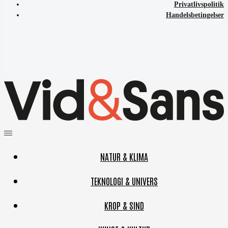
Privatlivspolitik
Handelsbetingelser
NATUR & KLIMA
TEKNOLOGI & UNIVERS
KROP & SIND