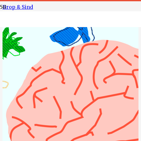
Krop & Sind