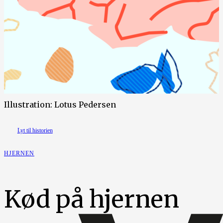
Illustration: Lotus Pedersen
Lyt til historien
HJERNEN
Kød på hjernen