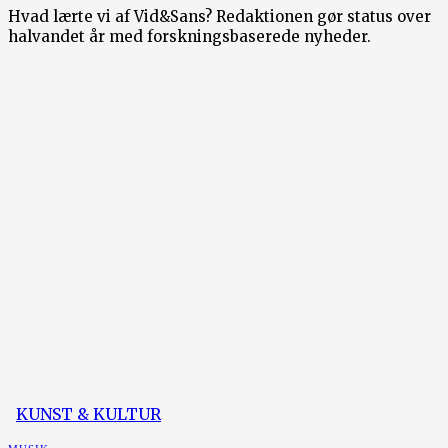
Hvad lærte vi af Vid&Sans? Redaktionen gør status over
halvandet år med forskningsbaserede nyheder.
KUNST & KULTUR