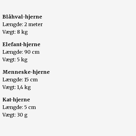
Blåhval-hjerne
Længde: 2 meter
Vægt: 8 kg
Elefant-hjerne
Længde: 90 cm
Vægt: 5 kg
Menneske-hjerne
Længde: 15 cm
Vægt: 1,4 kg
Kat-hjerne
Længde: 5 cm
Vægt: 30 g