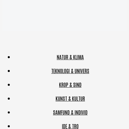
NATUR & KLIMA
TEKNOLOGI & UNIVERS
KROP & SIND
KUNST & KULTUR
SAMFUND & INDIVID
IDE & TRO