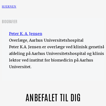
HJERNEN
BIOGRAFIER
Peter K. A. Jensen
Overlæge, Aarhus Universitetshospital
Peter K.A. Jensen er overlæge ved klinisk genetisk
afdeling på Aarhus Universitetshospital og klinis
lektor ved institut for biomedicin på Aarhus
Universitet.
ANBEFALET TIL DIG