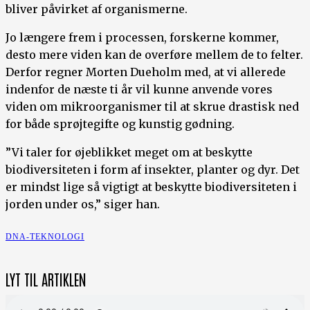
bliver påvirket af organismerne.
Jo længere frem i processen, forskerne kommer,
desto mere viden kan de overføre mellem de to felter.
Derfor regner Morten Dueholm med, at vi allerede
indenfor de næste ti år vil kunne anvende vores
viden om mikroorganismer til at skrue drastisk ned
for både sprøjtegifte og kunstig gødning.
”Vi taler for øjeblikket meget om at beskytte
biodiversiteten i form af insekter, planter og dyr. Det
er mindst lige så vigtigt at beskytte biodiversiteten i
jorden under os,” siger han.
DNA-TEKNOLOGI
LYT TIL ARTIKLEN