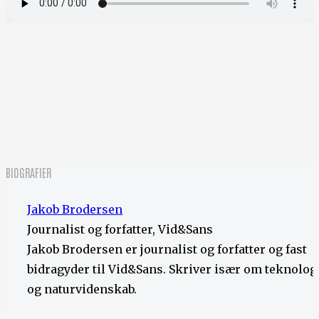
BIOGRAFIER
Jakob Brodersen
Journalist og forfatter, Vid&Sans
Jakob Brodersen er journalist og forfatter og fast
bidragyder til Vid&Sans. Skriver især om teknolog
og naturvidenskab.