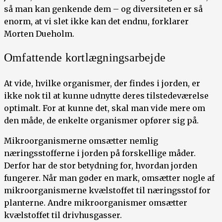
så man kan genkende dem – og diversiteten er så
enorm, at vi slet ikke kan det endnu, forklarer
Morten Dueholm.
Omfattende kortlægningsarbejde
At vide, hvilke organismer, der findes i jorden, er
ikke nok til at kunne udnytte deres tilstedeværelse
optimalt. For at kunne det, skal man vide mere om
den måde, de enkelte organismer opfører sig på.
Mikroorganismerne omsætter nemlig
næringsstofferne i jorden på forskellige måder.
Derfor har de stor betydning for, hvordan jorden
fungerer. Når man gøder en mark, omsætter nogle af
mikroorganismerne kvælstoffet til næringsstof for
planterne. Andre mikroorganismer omsætter
kvælstoffet til drivhusgasser.