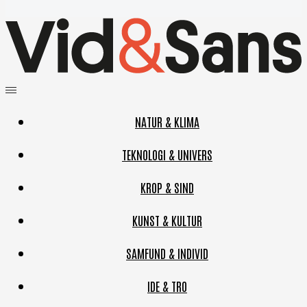
NATUR & KLIMA
TEKNOLOGI & UNIVERS
KROP & SIND
KUNST & KULTUR
SAMFUND & INDIVID
IDE & TRO