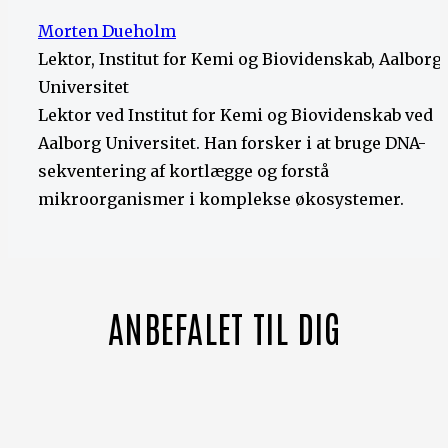
Morten Dueholm
Lektor, Institut for Kemi og Biovidenskab, Aalborg
Universitet
Lektor ved Institut for Kemi og Biovidenskab ved
Aalborg Universitet. Han forsker i at bruge DNA-
sekventering af kortlægge og forstå
mikroorganismer i komplekse økosystemer.
ANBEFALET TIL DIG