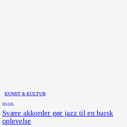
KUNST & KULTUR
MUSIK
Svære akkorder gør jazz til en barsk
oplevelse