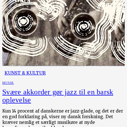
KUNST & KULTUR
MUSIK
Svære akkorder gør jazz til en barsk
oplevelse
Kun 14 procent af danskerne er jazz-glade, og det er der
en god forklaring på, viser ny dansk forskning. Det
kræver nemlig et særligt musikøre at nyde