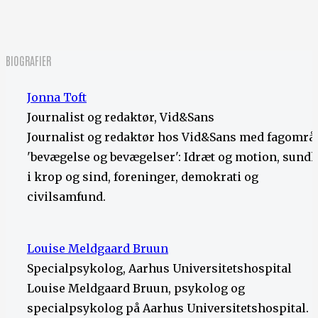
BIOGRAFIER
Jonna Toft
Journalist og redaktør, Vid&Sans
Journalist og redaktør hos Vid&Sans med fagområ
'bevægelse og bevægelser': Idræt og motion, sund
i krop og sind, foreninger, demokrati og
civilsamfund.
Louise Meldgaard Bruun
Specialpsykolog, Aarhus Universitetshospital
Louise Meldgaard Bruun, psykolog og
specialpsykolog på Aarhus Universitetshospital.