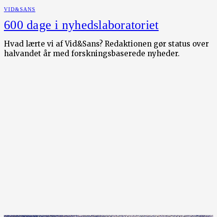
VID&SANS
600 dage i nyhedslaboratoriet
Hvad lærte vi af Vid&Sans? Redaktionen gør status over
halvandet år med forskningsbaserede nyheder.