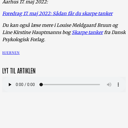
Aarhus 17. maj 2022:
Foredrag 17. maj 2022: Sådan får du skarpe tanker
Du kan også læse mere i Louise Meldgaard Bruun og
Line Kirstine Hauptmanns bog
Skarpe tanker
fra Dansk
Psykologisk Forlag.
HJERNEN
LYT TIL ARTIKLEN