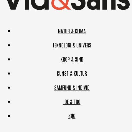
NATUR & KLIMA
TEKNOLOGI & UNIVERS
KROP & SIND
KUNST & KULTUR
SAMFUND & INDIVID
IDE & TRO
SØG