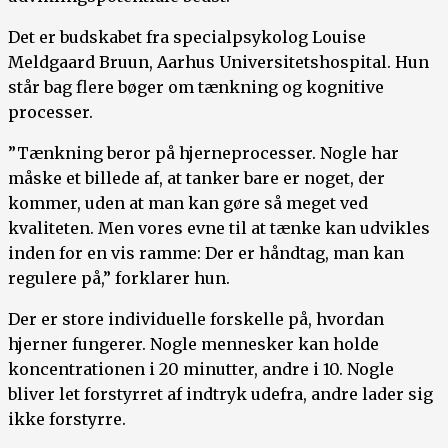
Det er budskabet fra specialpsykolog Louise
Meldgaard Bruun, Aarhus Universitetshospital. Hun
står bag flere bøger om tænkning og kognitive
processer.
”Tænkning beror på hjerneprocesser. Nogle har
måske et billede af, at tanker bare er noget, der
kommer, uden at man kan gøre så meget ved
kvaliteten. Men vores evne til at tænke kan udvikles
inden for en vis ramme: Der er håndtag, man kan
regulere på,” forklarer hun.
Der er store individuelle forskelle på, hvordan
hjerner fungerer. Nogle mennesker kan holde
koncentrationen i 20 minutter, andre i 10. Nogle
bliver let forstyrret af indtryk udefra, andre lader sig
ikke forstyrre.