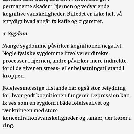
permanente skader i hjernen og vedvarende
kognitive vanskeligheder. Billedet er ikke helt så
entydigt hvad angår fx kaffe og cigaretter.
3. Sygdom
Mange sygdomme påvirker kognitionen negativt.
Nogle fysiske sygdomme involverer direkte
processer i hjernen, andre påvirker mere indirekte,
fordi de giver en stress- eller belastningstilstand i
kroppen.
Følelsesmæssige tilstande har også stor betydning
for, hvor godt kognitionen fungerer. Depression kan
fx ses som en sygdom i både følelseslivet og
tænkningen med store
koncentrationsvanskeligheder og tanker, der kører i
ring.