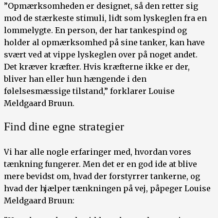
”Opmærksomheden er designet, så den retter sig
mod de stærkeste stimuli, lidt som lyskeglen fra en
lommelygte. En person, der har tankespind og
holder al opmærksomhed på sine tanker, kan have
svært ved at vippe lyskeglen over på noget andet.
Det kræver kræfter. Hvis kræfterne ikke er der,
bliver han eller hun hængende i den
følelsesmæssige tilstand,” forklarer Louise
Meldgaard Bruun.
Find dine egne strategier
Vi har alle nogle erfaringer med, hvordan vores
tænkning fungerer. Men det er en god ide at blive
mere bevidst om, hvad der forstyrrer tankerne, og
hvad der hjælper tænkningen på vej, påpeger Louise
Meldgaard Bruun: