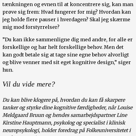
tænkningen og evnen til at koncentrere sig, kan man
prøve sig frem: Hvad fungerer for mig? Hvordan kan
jeg holde flere pauser i hverdagen? Skal jeg skærme
mig mod forstyrrelser?
”Du kan ikke sammenligne dig med andre, for alle er
forskellige og har helt forskellige behov. Men det
kan godt betale sig at tage sine egne behov alvorligt
og blive venner med sit eget kognitive design,” siger
hun.
Vil du vide mere?
Du kan blive klogere på, hvordan du kan få skarpere
tanker og styrke dine kognitive færdigheder, når Louise
Meldgaard Bruun og hendes samarbejdspartner Line
Kirstine Hauptmann, psykolog og specialist i klinisk
neuropsykologi, holder foredrag på Folkeuniversitetet i