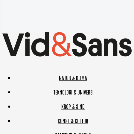
NATUR & KLIMA
TEKNOLOGI & UNIVERS
KROP & SIND
KUNST & KULTUR