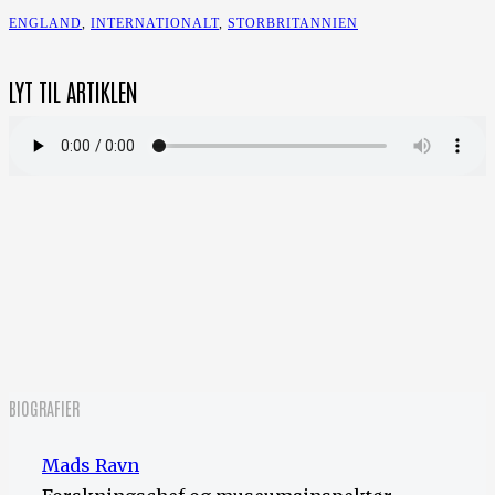
ENGLAND
,
INTERNATIONALT
,
STORBRITANNIEN
LYT TIL ARTIKLEN
BIOGRAFIER
Mads Ravn