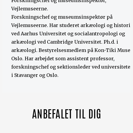
Forskningschef og museumsinspektør,
Vejlemuseerne.
Forskningschef og museumsinspektør på
Vejlemuseerne. Har studeret arkæologi og historie
ved Aarhus Universitet og socialantropologi og
arkæologi ved Cambridge Universitet. Ph.d. i
arkæologi. Bestyrelsesmedlem på Kon-Tiki Museet
Oslo. Har arbejdet som assistent professor,
forskningschef og sektionsleder ved universitete
i Stavanger og Oslo.
ANBEFALET TIL DIG