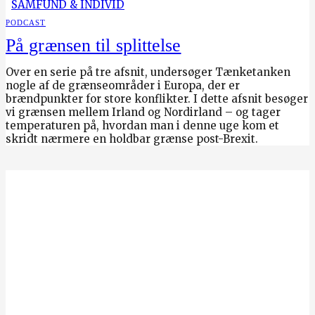
SAMFUND & INDIVID
PODCAST
På grænsen til splittelse
Over en serie på tre afsnit, undersøger Tænketanken
nogle af de grænseområder i Europa, der er
brændpunkter for store konflikter. I dette afsnit besøger
vi grænsen mellem Irland og Nordirland – og tager
temperaturen på, hvordan man i denne uge kom et
skridt nærmere en holdbar grænse post-Brexit.