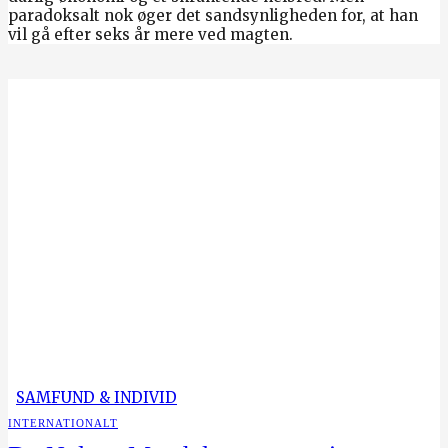
paradoksalt nok øger det sandsynligheden for, at han
vil gå efter seks år mere ved magten.
SAMFUND & INDIVID
INTERNATIONALT