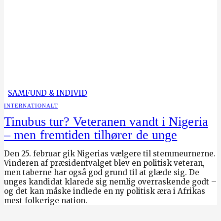
SAMFUND & INDIVID
INTERNATIONALT
Tinubus tur? Veteranen vandt i Nigeria
– men fremtiden tilhører de unge
Den 25. februar gik Nigerias vælgere til stemmeurnerne.
Vinderen af præsidentvalget blev en politisk veteran,
men taberne har også god grund til at glæde sig. De
unges kandidat klarede sig nemlig overraskende godt –
og det kan måske indlede en ny politisk æra i Afrikas
mest folkerige nation.