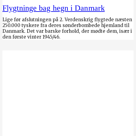
Flygtninge bag hegn i Danmark
Lige før afslutningen på 2. Verdenskrig flygtede næsten
250.000 tyskere fra deres sønderbombede hjemland til
Danmark. Det var barske forhold, der mødte dem, især i
den første vinter 1945/46.