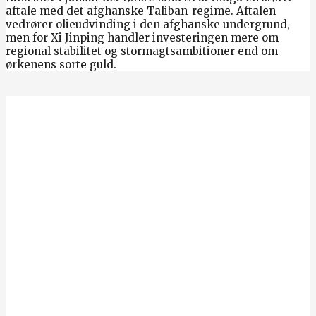
aftale med det afghanske Taliban-regime. Aftalen
vedrører olieudvinding i den afghanske undergrund,
men for Xi Jinping handler investeringen mere om
regional stabilitet og stormagtsambitioner end om
ørkenens sorte guld.