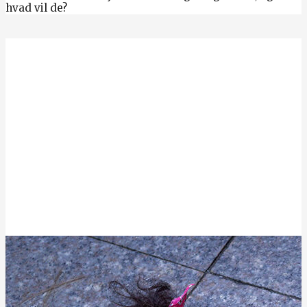
hvad vil de?