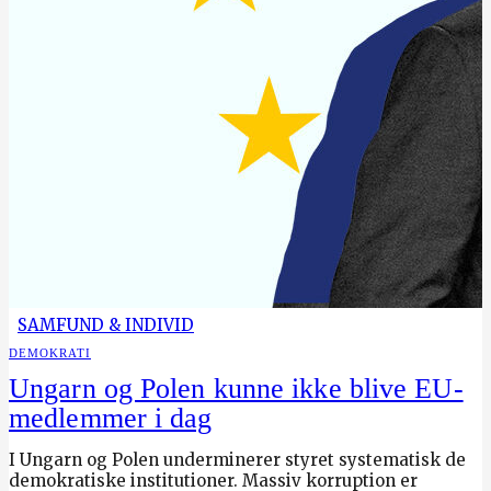
SAMFUND & INDIVID
DEMOKRATI
Ungarn og Polen kunne ikke blive EU-
medlemmer i dag
I Ungarn og Polen underminerer styret systematisk de
demokratiske institutioner. Massiv korruption er