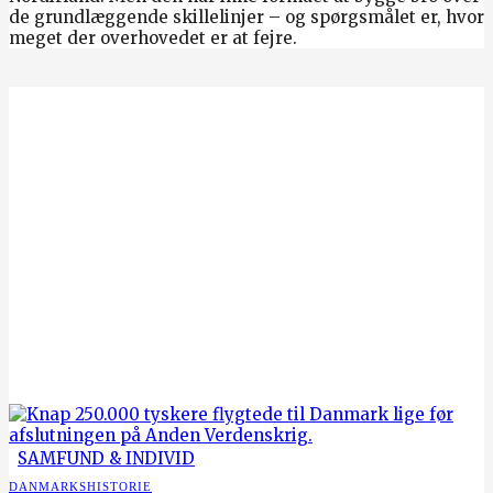
de grundlæggende skillelinjer – og spørgsmålet er, hvor
meget der overhovedet er at fejre.
SAMFUND & INDIVID
DANMARKSHISTORIE