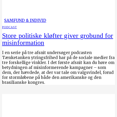
SAMFUND & INDIVID
PODCAST
Store politiske kløfter giver grobund for
misinformation
I en serie på tre afsnit undersøger podcasten
Tænketanken ytringsfrihed har på de sociale medier fra
tre forskellige vinkler. I det første afsnit kan du høre om
betydningen af misinformerende kampagner – som
dem, der hævdede, at der var tale om valgsvindel, forud
for stormløbene på både den amerikanske og den
brasilianske kongres.