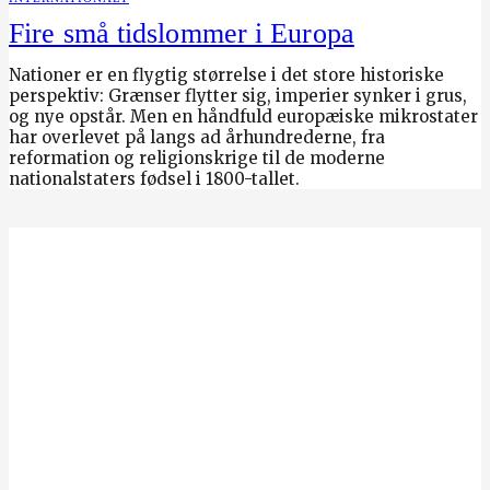
Fire små tidslommer i Europa
Nationer er en flygtig størrelse i det store historiske
perspektiv: Grænser flytter sig, imperier synker i grus,
og nye opstår. Men en håndfuld europæiske mikrostater
har overlevet på langs ad århundrederne, fra
reformation og religionskrige til de moderne
nationalstaters fødsel i 1800-tallet.