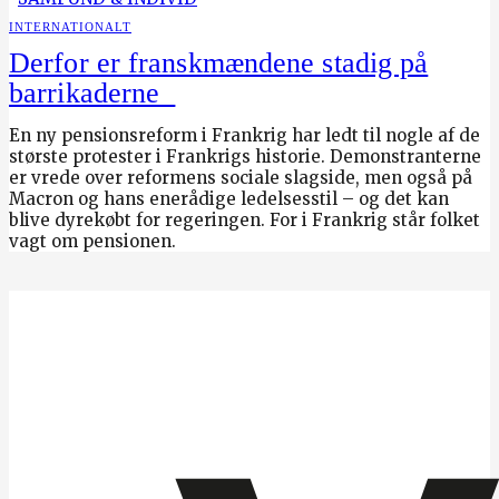
INTERNATIONALT
Derfor er franskmændene stadig på
barrikaderne
En ny pensionsreform i Frankrig har ledt til nogle af de
største protester i Frankrigs historie. Demonstranterne
er vrede over reformens sociale slagside, men også på
Macron og hans enerådige ledelsesstil – og det kan
blive dyrekøbt for regeringen. For i Frankrig står folket
vagt om pensionen.