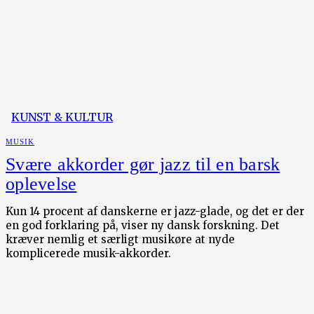
KUNST & KULTUR
MUSIK
Svære akkorder gør jazz til en barsk
oplevelse
Kun 14 procent af danskerne er jazz-glade, og det er der
en god forklaring på, viser ny dansk forskning. Det
kræver nemlig et særligt musikøre at nyde
komplicerede musik-akkorder.