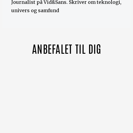
Journalist på Vid&Sans. Skriver om teknologi,
univers og samfund
ANBEFALET TIL DIG