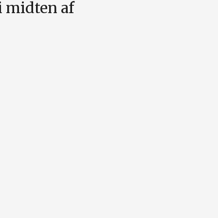
i midten af