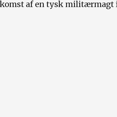
enkomst af en tysk militærmagt 