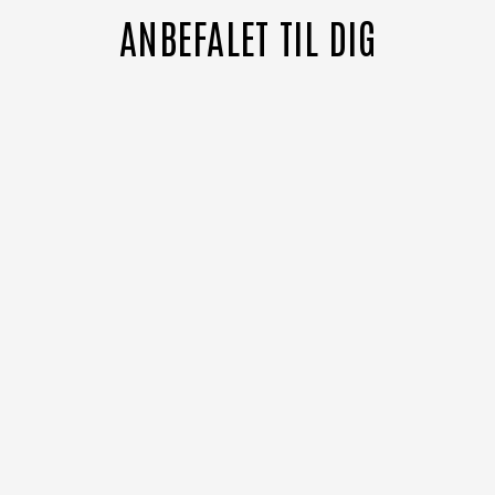
ANBEFALET TIL DIG