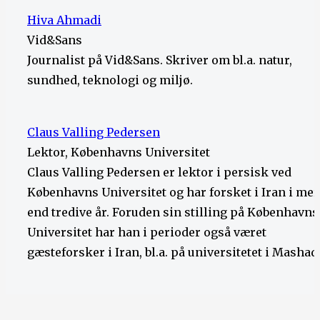
Hiva Ahmadi
Vid&Sans
Journalist på Vid&Sans. Skriver om bl.a. natur,
sundhed, teknologi og miljø.
Claus Valling Pedersen
Lektor, Københavns Universitet
Claus Valling Pedersen er lektor i persisk ved
Københavns Universitet og har forsket i Iran i mer
end tredive år. Foruden sin stilling på Københavns
Universitet har han i perioder også været
gæsteforsker i Iran, bl.a. på universitetet i Mashad