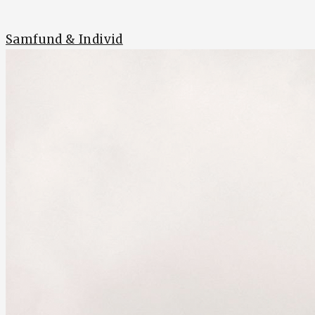
Samfund & Individ