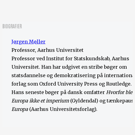
BIOGRAFIER
Jørgen Møller
Professor, Aarhus Universitet
Professor ved Institut for Statskundskab, Aarhus
Universitet. Han har udgivet en stribe bøger om
statsdannelse og demokratisering på internationa
forlag som Oxford University Press og Routledge.
Hans seneste bøger på dansk omfatter
Hvorfor blev
Europa ikke et imperium
(Gyldendal) og tænkepaus
Europa
(Aarhus Universitetsforlag).