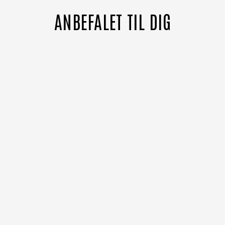
ANBEFALET TIL DIG