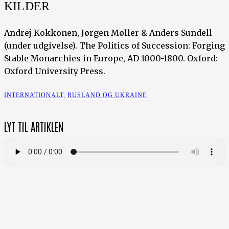
KILDER
Andrej Kokkonen, Jørgen Møller & Anders Sundell
(under udgivelse). The Politics of Succession: Forging
Stable Monarchies in Europe, AD 1000-1800. Oxford:
Oxford University Press.
INTERNATIONALT
,
RUSLAND OG UKRAINE
LYT TIL ARTIKLEN