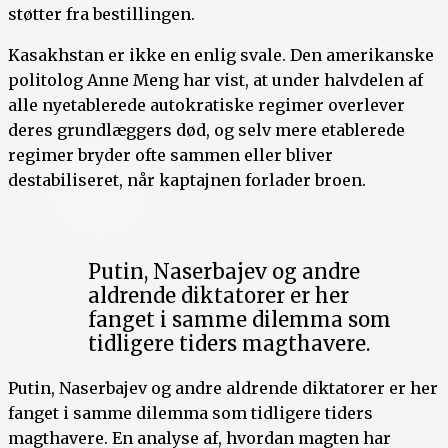
støtter fra bestillingen.
Kasakhstan er ikke en enlig svale. Den amerikanske
politolog Anne Meng har vist, at under halvdelen af
alle nyetablerede autokratiske regimer overlever
deres grundlæggers død, og selv mere etablerede
regimer bryder ofte sammen eller bliver
destabiliseret, når kaptajnen forlader broen.
Putin, Naserbajev og andre
aldrende diktatorer er her
fanget i samme dilemma som
tidligere tiders magthavere.
Putin, Naserbajev og andre aldrende diktatorer er her
fanget i samme dilemma som tidligere tiders
magthavere. En analyse af, hvordan magten har