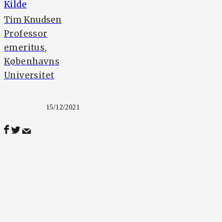
Kilde
Tim Knudsen
Professor
emeritus,
Københavns
Universitet
15/12/2021