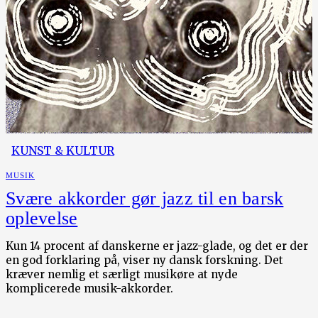
KUNST & KULTUR
MUSIK
Svære akkorder gør jazz til en barsk
oplevelse
Kun 14 procent af danskerne er jazz-glade, og det er der
en god forklaring på, viser ny dansk forskning. Det
kræver nemlig et særligt musikøre at nyde
komplicerede musik-akkorder.