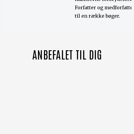
Forfatter og medforfatte
til en række bøger.
ANBEFALET TIL DIG