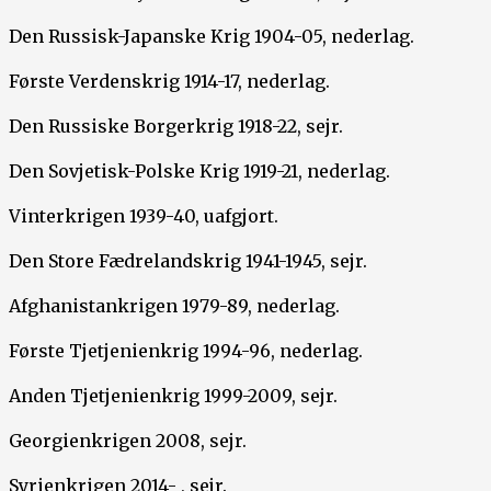
Den Russisk-Japanske Krig 1904-05, nederlag.
Første Verdenskrig 1914-17, nederlag.
Den Russiske Borgerkrig 1918-22, sejr.
Den Sovjetisk-Polske Krig 1919-21, nederlag.
Vinterkrigen 1939-40, uafgjort.
Den Store Fædrelandskrig 1941-1945, sejr.
Afghanistankrigen 1979-89, nederlag.
Første Tjetjenienkrig 1994-96, nederlag.
Anden Tjetjenienkrig 1999-2009, sejr.
Georgienkrigen 2008, sejr.
Syrienkrigen 2014- , sejr.