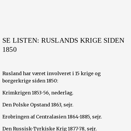
SE LISTEN: RUSLANDS KRIGE SIDEN
1850
Rusland har været involveret i 15 krige og
borgerkrige siden 1850:
Krimkrigen 1853-56, nederlag.
Den Polske Opstand 1863, sejr.
Erobringen af Centralasien 1864-1885, sejr.
Den Russisk-Tyrkiske Krig 1877-78, sejr.