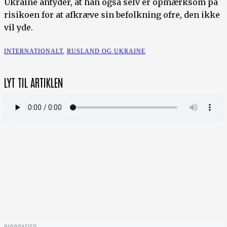
Ukraine antyder, at han også selv er opmærksom på
risikoen for at afkræve sin befolkning ofre, den ikke
vil yde.
INTERNATIONALT
,
RUSLAND OG UKRAINE
LYT TIL ARTIKLEN