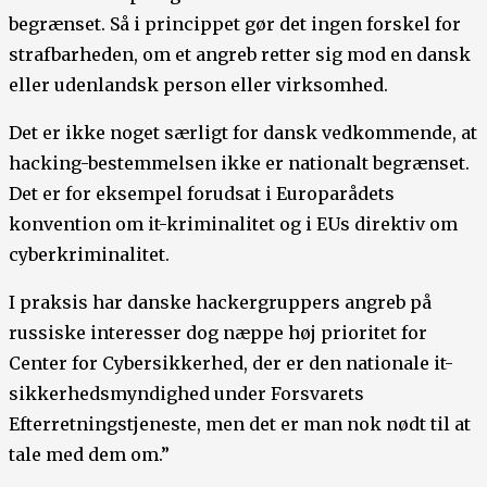
begrænset. Så i princippet gør det ingen forskel for
strafbarheden, om et angreb retter sig mod en dansk
eller udenlandsk person eller virksomhed.
Det er ikke noget særligt for dansk vedkommende, at
hacking-bestemmelsen ikke er nationalt begrænset.
Det er for eksempel forudsat i Europarådets
konvention om it-kriminalitet og i EUs direktiv om
cyberkriminalitet.
I praksis har danske hackergruppers angreb på
russiske interesser dog næppe høj prioritet for
Center for Cybersikkerhed, der er den nationale it-
sikkerhedsmyndighed under Forsvarets
Efterretningstjeneste, men det er man nok nødt til at
tale med dem om.”