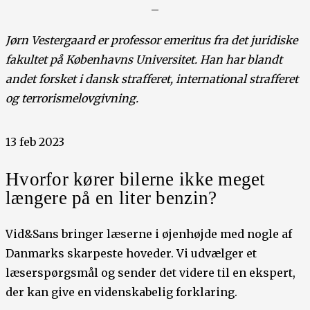
–
Jørn Vestergaard er professor emeritus fra det juridiske
fakultet på Københavns Universitet. Han har blandt
andet forsket i dansk strafferet, international strafferet
og terrorismelovgivning.
13 feb 2023
Hvorfor kører bilerne ikke meget
længere på en liter benzin?
Vid&Sans bringer læserne i øjenhøjde med nogle af
Danmarks skarpeste hoveder. Vi udvælger et
læserspørgsmål og sender det videre til en ekspert,
der kan give en videnskabelig forklaring.