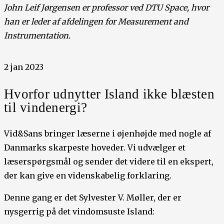
John Leif Jørgensen er professor ved DTU Space, hvor
han er leder af afdelingen for Measurement and
Instrumentation.
2 jan 2023
Hvorfor udnytter Island ikke blæsten
til vindenergi?
Vid&Sans bringer læserne i øjenhøjde med nogle af
Danmarks skarpeste hoveder. Vi udvælger et
læserspørgsmål og sender det videre til en ekspert,
der kan give en videnskabelig forklaring.
Denne gang er det Sylvester V. Møller, der er
nysgerrig på det vindomsuste Island: