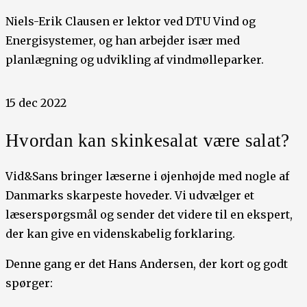
Niels-Erik Clausen er lektor ved DTU Vind og
Energisystemer, og han arbejder især med
planlægning og udvikling af vindmølleparker.
15 dec 2022
Hvordan kan skinkesalat være salat?
Vid&Sans bringer læserne i øjenhøjde med nogle af
Danmarks skarpeste hoveder. Vi udvælger et
læserspørgsmål og sender det videre til en ekspert,
der kan give en videnskabelig forklaring.
Denne gang er det Hans Andersen, der kort og godt
spørger: