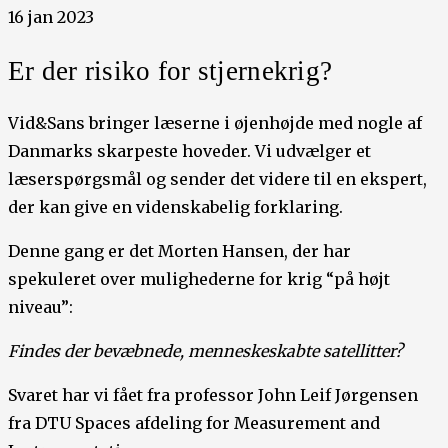
16 jan 2023
Er der risiko for stjernekrig?
Vid&Sans bringer læserne i øjenhøjde med nogle af
Danmarks skarpeste hoveder. Vi udvælger et
læserspørgsmål og sender det videre til en ekspert,
der kan give en videnskabelig forklaring.
Denne gang er det Morten Hansen, der har
spekuleret over mulighederne for krig “på højt
niveau”:
Findes der bevæbnede, menneskeskabte satellitter?
Svaret har vi fået fra professor John Leif Jørgensen
fra DTU Spaces afdeling for Measurement and