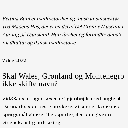
–
Bettina Buhl er madhistoriker og museumsinspektør
ved Madens Hus, der er en del af Det Grønne Museum i
Auning på Djursland. Hun forsker og formidler dansk
madkultur og dansk madhistorie.
7 dec 2022
Skal Wales, Grønland og Montenegro
ikke skifte navn?
Vid&Sans bringer læserne i øjenhøjde med nogle af
Danmarks skarpeste forskere. Vi sender læsernes
spørgsmål videre til eksperter, der kan give en
videnskabelig forklaring.