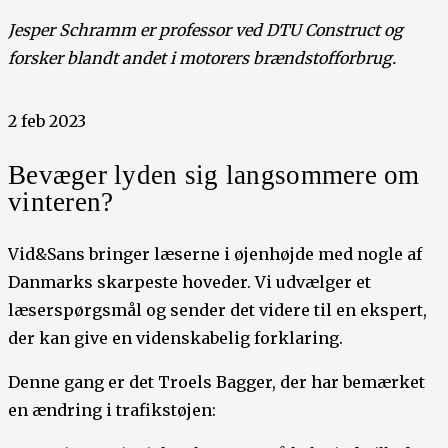
Jesper Schramm er professor ved DTU Construct og
forsker blandt andet i motorers brændstofforbrug.
2 feb 2023
Bevæger lyden sig langsommere om
vinteren?
Vid&Sans bringer læserne i øjenhøjde med nogle af
Danmarks skarpeste hoveder. Vi udvælger et
læserspørgsmål og sender det videre til en ekspert,
der kan give en videnskabelig forklaring.
Denne gang er det Troels Bagger, der har bemærket
en ændring i trafikstøjen: