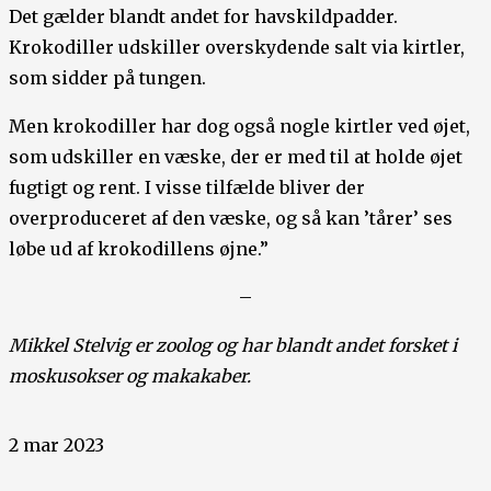
Det gælder blandt andet for havskildpadder.
Krokodiller udskiller overskydende salt via kirtler,
som sidder på tungen.
Men krokodiller har dog også nogle kirtler ved øjet,
som udskiller en væske, der er med til at holde øjet
fugtigt og rent. I visse tilfælde bliver der
overproduceret af den væske, og så kan ’tårer’ ses
løbe ud af krokodillens øjne.”
–
Mikkel Stelvig er zoolog og har blandt andet forsket i
moskusokser og makakaber.
2 mar 2023