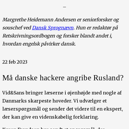
–
Margrethe Heidemann Andersen er seniorforsker og
souschef ved
Dansk Sprognævn
. Hun er redaktør på
Retskrivningsordbogen og forsker blandt andet i,
hvordan engelsk påvirker dansk.
22 feb 2023
Må danske hackere angribe Rusland?
Vid&Sans bringer læserne i øjenhøjde med nogle af
Danmarks skarpeste hoveder. Vi udvælger et
læserspørgsmål og sender det videre til en ekspert,
der kan give en videnskabelig forklaring.