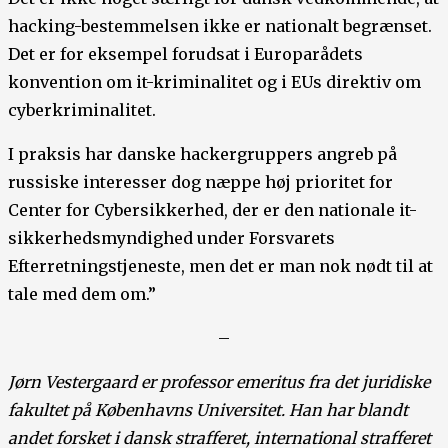
hacking-bestemmelsen ikke er nationalt begrænset.
Det er for eksempel forudsat i Europarådets
konvention om it-kriminalitet og i EUs direktiv om
cyberkriminalitet.
I praksis har danske hackergruppers angreb på
russiske interesser dog næppe høj prioritet for
Center for Cybersikkerhed, der er den nationale it-
sikkerhedsmyndighed under Forsvarets
Efterretningstjeneste, men det er man nok nødt til at
tale med dem om.”
–
Jørn Vestergaard er professor emeritus fra det juridiske
fakultet på Københavns Universitet. Han har blandt
andet forsket i dansk strafferet, international strafferet