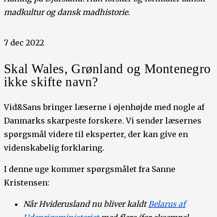
madkultur og dansk madhistorie.
7 dec 2022
Skal Wales, Grønland og Montenegro
ikke skifte navn?
Vid&Sans bringer læserne i øjenhøjde med nogle af
Danmarks skarpeste forskere. Vi sender læsernes
spørgsmål videre til eksperter, der kan give en
videnskabelig forklaring.
I denne uge kommer spørgsmålet fra Sanne
Kristensen:
Når Hviderusland nu bliver kaldt
Belarus af