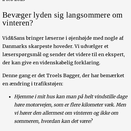
Bevæger lyden sig langsommere om
vinteren?
Vid&Sans bringer læserne i øjenhøjde med nogle af
Danmarks skarpeste hoveder. Vi udvælger et
læserspørgsmål og sender det videre til en ekspert,
der kan give en videnskabelig forklaring.
Denne gang er det Troels Bagger, der har bemærket
en ændring i trafikstøjen:
Hjemme i mit hus kan man på helt vindstille dage
høre motorvejen, som er flere kilometer væk. Men
vi hører den allermest om vinteren og ikke om
sommeren, hvordan kan det være?