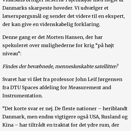
Danmarks skarpeste hoveder. Vi udvælger et
læserspørgsmål og sender det videre til en ekspert,
der kan give en videnskabelig forklaring.
Denne gang er det Morten Hansen, der har
spekuleret over mulighederne for krig “på højt
niveau”:
Findes der bevæbnede, menneskeskabte satellitter?
Svaret har vi fået fra professor John Leif Jørgensen
fra DTU Spaces afdeling for Measurement and
Instrumentation.
”Det korte svar er nej. De fleste nationer – heriblandt
Danmark, men endnu vigtigere også USA, Rusland og
Kina – har tiltrådt en traktat for det ydre rum, der