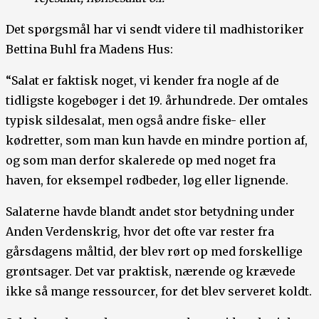
Det spørgsmål har vi sendt videre til madhistoriker
Bettina Buhl fra Madens Hus:
“Salat er faktisk noget, vi kender fra nogle af de
tidligste kogebøger i det 19. århundrede. Der omtales
typisk sildesalat, men også andre fiske- eller
kødretter, som man kun havde en mindre portion af,
og som man derfor skalerede op med noget fra
haven, for eksempel rødbeder, løg eller lignende.
Salaterne havde blandt andet stor betydning under
Anden Verdenskrig, hvor det ofte var rester fra
gårsdagens måltid, der blev rørt op med forskellige
grøntsager. Det var praktisk, nærende og krævede
ikke så mange ressourcer, for det blev serveret koldt.