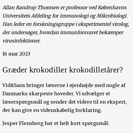
Allan Randrup Thomsen er professor ved Københavns
Universitets Afdeling for Immunologi og Mikrobiologi.
Han leder en forskningsgruppe i eksperimentel virolog,
der undersøger, hvordan immunforsvaret bekæmper
virusinfektioner.
16 mar 2023
Græder krokodiller krokodilletårer?
Vid&Sans bringer læserne i øjenhøjde med nogle af
Danmarks skarpeste hoveder. Vi udvælger et
læserspørgsmål og sender det videre til en ekspert,
der kan give en videnskabelig forklaring.
Jesper Flensborg har et helt kort spørgsmål: