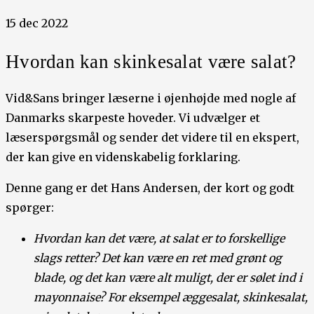
15 dec 2022
Hvordan kan skinkesalat være salat?
Vid&Sans bringer læserne i øjenhøjde med nogle af
Danmarks skarpeste hoveder. Vi udvælger et
læserspørgsmål og sender det videre til en ekspert,
der kan give en videnskabelig forklaring.
Denne gang er det Hans Andersen, der kort og godt
spørger:
Hvordan kan det være, at salat er to forskellige
slags retter? Det kan være en ret med grønt og
blade, og det kan være alt muligt, der er sølet ind i
mayonnaise? For eksempel æggesalat, skinkesalat,