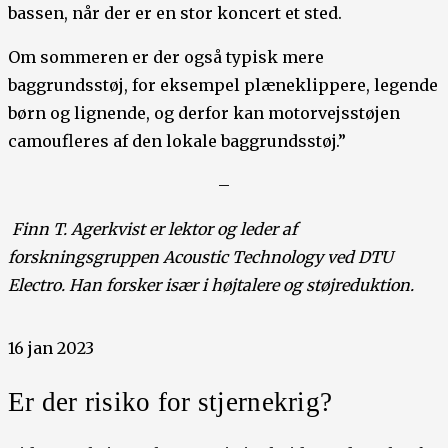
bassen, når der er en stor koncert et sted.
Om sommeren er der også typisk mere
baggrundsstøj, for eksempel plæneklippere, legende
børn og lignende, og derfor kan motorvejsstøjen
camoufleres af den lokale baggrundsstøj.”
–
Finn T. Agerkvist er lektor og leder af
forskningsgruppen Acoustic Technology ved DTU
Electro. Han forsker især i højtalere og støjreduktion.
16 jan 2023
Er der risiko for stjernekrig?