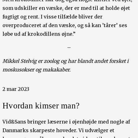
som udskiller en væske, der er med til at holde øjet
fugtigt og rent. I visse tilfælde bliver der
overproduceret af den væske, og så kan ’tårer’ ses
løbe ud af krokodillens øjne.”
–
Mikkel Stelvig er zoolog og har blandt andet forsket i
moskusokser og makakaber.
2 mar 2023
Hvordan kimser man?
Vid&Sans bringer læserne i øjenhøjde med nogle af
Danmarks skarpeste hoveder. Vi udvælger et