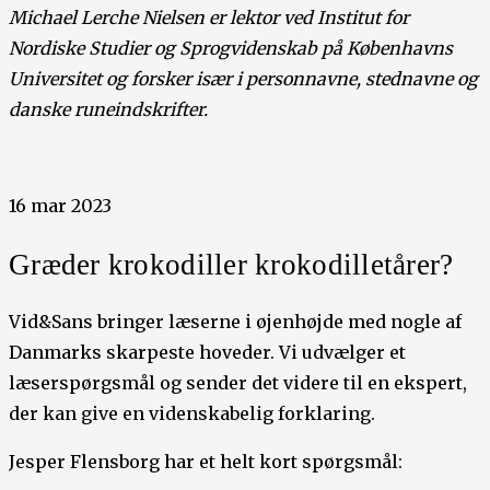
Michael Lerche Nielsen er lektor ved Institut for
Nordiske Studier og Sprogvidenskab på Københavns
Universitet og forsker især i personnavne, stednavne og
danske runeindskrifter.
16 mar 2023
Græder krokodiller krokodilletårer?
Vid&Sans bringer læserne i øjenhøjde med nogle af
Danmarks skarpeste hoveder. Vi udvælger et
læserspørgsmål og sender det videre til en ekspert,
der kan give en videnskabelig forklaring.
Jesper Flensborg har et helt kort spørgsmål: