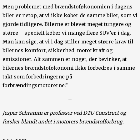
Men problemet med brændstoføkonomien i dagens
biler er netop, at vi ikke køber de samme biler, som vi
gjorde tidligere. Bilerne er blevet meget tungere og
større – specielt køber vi mange flere SUV’er i dag.
Man kan sige, at vi i dag stiller meget større krav til
bilernes komfort, sikkerhed, motorkraft og
emissioner. Alt sammen er noget, der bevirker, at
bilernes brændstoføkonomi ikke forbedres i samme
takt som forbedringerne på
forbrændingsmotorerne.”
–
Jesper Schramm er professor ved DTU Construct og
forsker blandt andet i motorers brændstofforbrug.