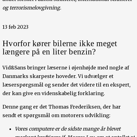
og terrorismelovgivning.
13 feb 2023
Hvorfor kører bilerne ikke meget
længere på en liter benzin?
Vid&Sans bringer læserne i øjenhøjde med nogle af
Danmarks skarpeste hoveder. Vi udvælger et
læserspørgsmål og sender det videre til en ekspert,
der kan give en videnskabelig forklaring.
Denne gang er det Thomas Frederiksen, der har
sendt et spørgsmål om motorers udvikling:
Vores computere er de sidste mange år blevet