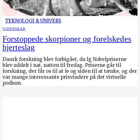
TEKNOLOGI & UNIVERS
VIDENSKAB
Forstoppede skorpioner og forelskedes
hjerteslag
Dansk forskning blev forbigået, da Ig Nobelpriserne
blev uddelt i nat, natten til fredag. Priserne går til
forskning, der får os til at le og siden til at tænke, og der
var mange interessante prisvindere på det virtuelle
podium.