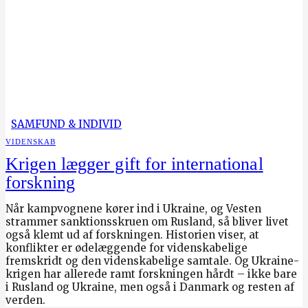
SAMFUND & INDIVID
VIDENSKAB
Krigen lægger gift for international
forskning
Når kampvognene kører ind i Ukraine, og Vesten
strammer sanktionsskruen om Rusland, så bliver livet
også klemt ud af forskningen. Historien viser, at
konflikter er ødelæggende for videnskabelige
fremskridt og den videnskabelige samtale. Og Ukraine-
krigen har allerede ramt forskningen hårdt – ikke bare
i Rusland og Ukraine, men også i Danmark og resten af
verden.