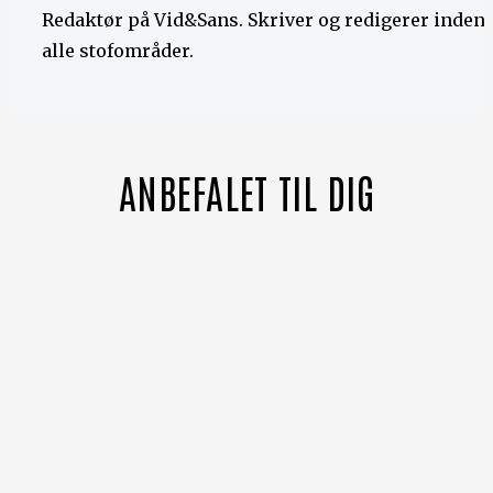
Redaktør på Vid&Sans. Skriver og redigerer inden 
alle stofområder.
ANBEFALET TIL DIG