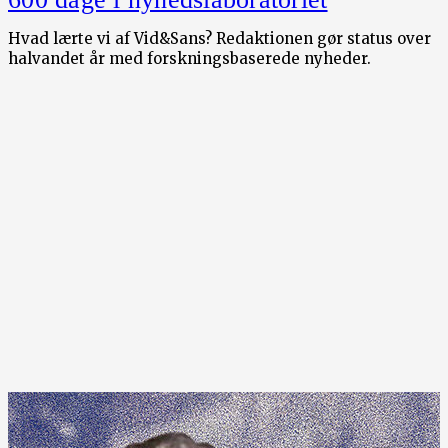
Hvad lærte vi af Vid&Sans? Redaktionen gør status over
halvandet år med forskningsbaserede nyheder.