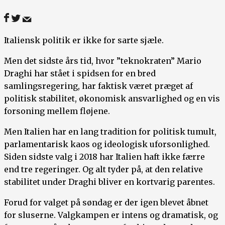
Italiensk politik er ikke for sarte sjæle.
Men det sidste års tid, hvor ”teknokraten” Mario
Draghi har stået i spidsen for en bred
samlingsregering, har faktisk været præget af
politisk stabilitet, økonomisk ansvarlighed og en vis
forsoning mellem fløjene.
Men Italien har en lang tradition for politisk tumult,
parlamentarisk kaos og ideologisk uforsonlighed.
Siden sidste valg i 2018 har Italien haft ikke færre
end tre regeringer. Og alt tyder på, at den relative
stabilitet under Draghi bliver en kortvarig parentes.
Forud for valget på søndag er der igen blevet åbnet
for sluserne. Valgkampen er intens og dramatisk, og