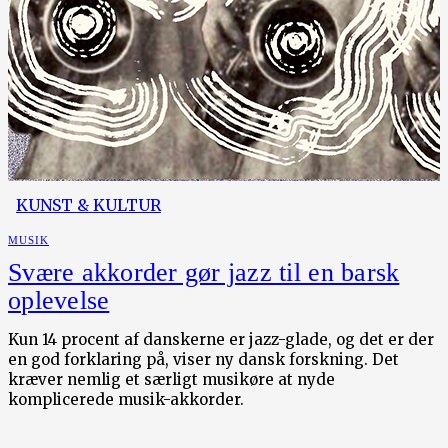
KUNST & KULTUR
MUSIK
Svære akkorder gør jazz til en barsk
oplevelse
Kun 14 procent af danskerne er jazz-glade, og det er der
en god forklaring på, viser ny dansk forskning. Det
kræver nemlig et særligt musikøre at nyde
komplicerede musik-akkorder.