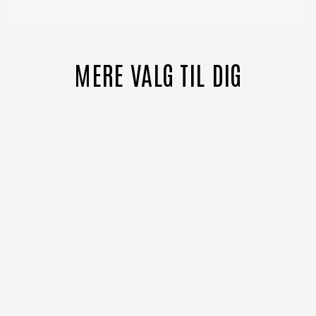
MERE VALG TIL DIG