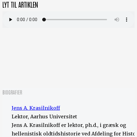
LYT TIL ARTIKLEN
BIOGRAFIER
Jens A. Krasilnikoff
Lektor, Aarhus Universitet
Jens A. Krasilnikoff er lektor, ph.d., i græsk og
hellenistisk oldtidshistorie ved Afdeling for Histo