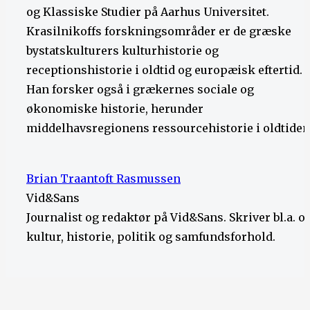
og Klassiske Studier på Aarhus Universitet.
Krasilnikoffs forskningsområder er de græske
bystatskulturers kulturhistorie og
receptionshistorie i oldtid og europæisk eftertid.
Han forsker også i grækernes sociale og
økonomiske historie, herunder
middelhavsregionens ressourcehistorie i oldtiden
Brian Traantoft Rasmussen
Vid&Sans
Journalist og redaktør på Vid&Sans. Skriver bl.a. 
kultur, historie, politik og samfundsforhold.