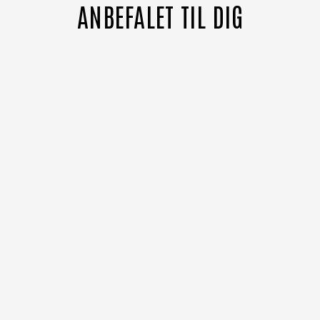
ANBEFALET TIL DIG