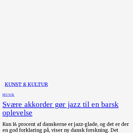
KUNST & KULTUR
MUSIK
Svære akkorder gør jazz til en barsk
oplevelse
Kun 14 procent af danskerne er jazz-glade, og det er der
en god forklaring på, viser ny dansk forskning. Det