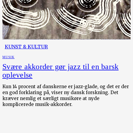
KUNST & KULTUR
MUSIK
Svære akkorder gør jazz til en barsk
oplevelse
Kun 14 procent af danskerne er jazz-glade, og det er der
en god forklaring på, viser ny dansk forskning. Det
kræver nemlig et særligt musikøre at nyde
komplicerede musik-akkorder.