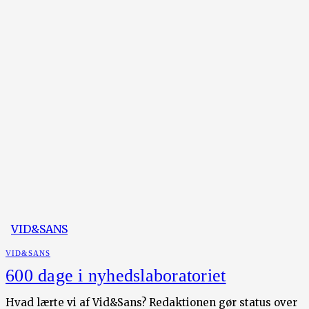
VID&SANS
VID&SANS
600 dage i nyhedslaboratoriet
Hvad lærte vi af Vid&Sans? Redaktionen gør status over