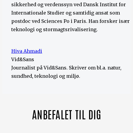
sikkerhed og verdenssyn ved Dansk Institut for
Internationale Studier og samtidig ansat som
postdoc ved Sciences Po i Paris. Han forsker især i
teknologi og stormagtsrivalisering.
Hiva Ahmadi
Vid&Sans
Journalist på Vid&Sans. Skriver om bl.a. natur,
sundhed, teknologi og miljø.
ANBEFALET TIL DIG