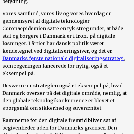
betydning.
Vores samfund, vores liv og vores hverdag er
gennemsyret af digitale teknologier.
Coronaepidemien satte en tyk streg under, at både
stat og borgere i Danmark er i front på digitale
løsninger. I årtier har dansk politik været
kendetegnet ved digitaliseringsiver, og det er
Danmarks første nationale digitaliseringsstrategi
,
som regeringen lancerede for nylig, også et
eksempel på.
Desværre er strategien også et eksempel på, hvad
Danmark overser på det digitale område, nemlig, at
den globale teknologikonkurrence er blevet et
spørgsmål om sikkerhed og suverænitet.
Rammerne for den digitale fremtid bliver sat af
begivenheder uden for Danmarks grænser. Den