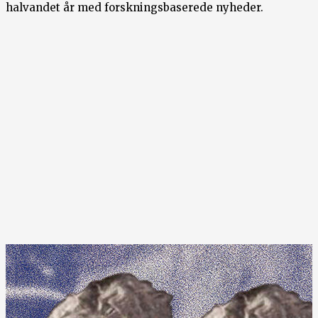
halvandet år med forskningsbaserede nyheder.