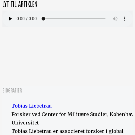
LYT TIL ARTIKLEN
BIOGRAFIER
Tobias Liebetrau
Forsker ved Center for Militære Studier, Københav
Universitet
Tobias Liebetrau er associeret forsker i global