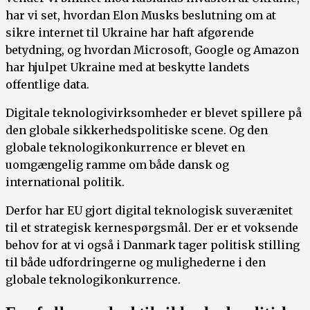
har vi set, hvordan Elon Musks beslutning om at
sikre internet til Ukraine har haft afgørende
betydning, og hvordan Microsoft, Google og Amazon
har hjulpet Ukraine med at beskytte landets
offentlige data.
Digitale teknologivirksomheder er blevet spillere på
den globale sikkerhedspolitiske scene. Og den
globale teknologikonkurrence er blevet en
uomgængelig ramme om både dansk og
international politik.
Derfor har EU gjort digital teknologisk suverænitet
til et strategisk kernespørgsmål. Der er et voksende
behov for at vi også i Danmark tager politisk stilling
til både udfordringerne og mulighederne i den
globale teknologikonkurrence.