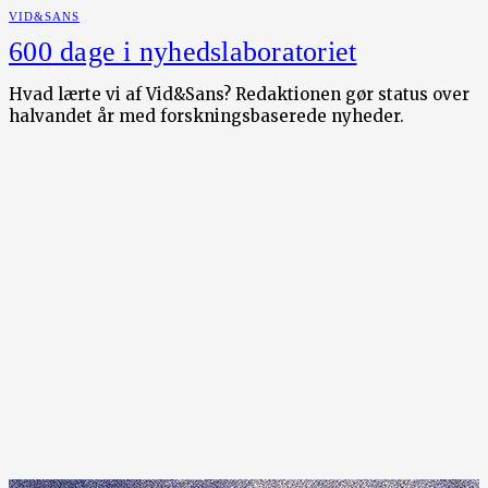
VID&SANS
600 dage i nyhedslaboratoriet
Hvad lærte vi af Vid&Sans? Redaktionen gør status over
halvandet år med forskningsbaserede nyheder.