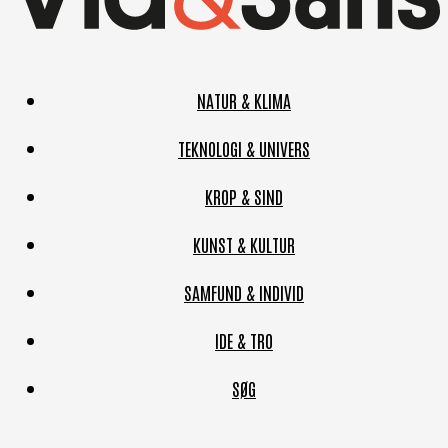
NATUR & KLIMA
TEKNOLOGI & UNIVERS
KROP & SIND
KUNST & KULTUR
SAMFUND & INDIVID
IDE & TRO
SØG