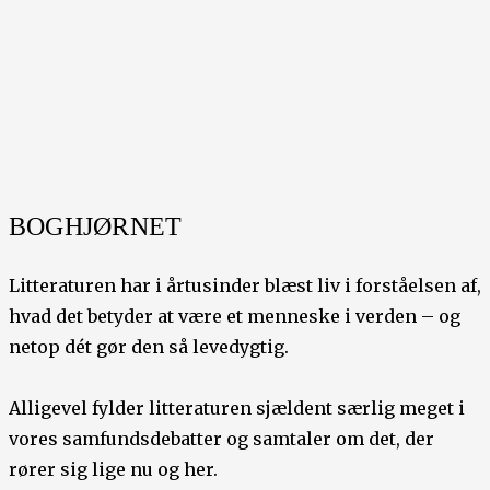
BOGHJØRNET
Litteraturen har i årtusinder blæst liv i forståelsen af,
hvad det betyder at være et menneske i verden – og
netop dét gør den så levedygtig.
Alligevel fylder litteraturen sjældent særlig meget i
vores samfundsdebatter og samtaler om det, der
rører sig lige nu og her.