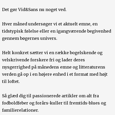
Det gør Vid&Sans nu noget ved.
Hver måned undersøger vi et aktuelt emne, en
tidstypisk følelse eller en igangværende begivenhed
gennem bøgernes univers.
Helt konkret sætter vi en række bogelskende og
velskrivende forskere fri og lader deres
nysgerrighed på månedens emne og litteraturens
verden gå op i en højere enhed i et format med højt
til loftet.
Så glæd dig til passionerede artikler om alt fra
fodboldfeber og forårs-kuller til fremtids-blues og
familierelationer.