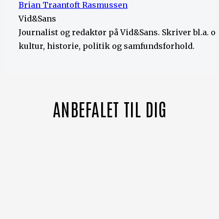
Brian Traantoft Rasmussen
Vid&Sans
Journalist og redaktør på Vid&Sans. Skriver bl.a. 
kultur, historie, politik og samfundsforhold.
ANBEFALET TIL DIG