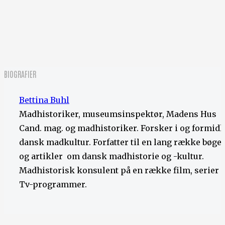
BIOGRAFIER
Bettina Buhl
Madhistoriker, museumsinspektør, Madens Hus
Cand. mag. og madhistoriker. Forsker i og formidl
dansk madkultur. Forfatter til en lang række bøge
og artikler om dansk madhistorie og -kultur.
Madhistorisk konsulent på en række film, serier 
Tv-programmer.