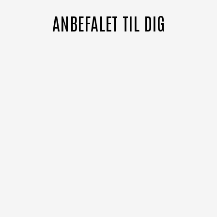
ANBEFALET TIL DIG