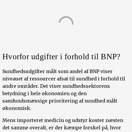
Hvorfor udgifter i forhold til BNP?
Sundhedsudgifter målt som andel af BNP viser
niveauet af ressourcer afsat til sundhed i forhold til
andre områder. Det viser sundhedssektorens
betydning i hele økonomien og den
samfundsmæssige prioritering af sundhed målt
økonomisk.
Mens importeret medicin og udstyr koster næsten
det samme overalt, er der kæmpe forskel på, hvor