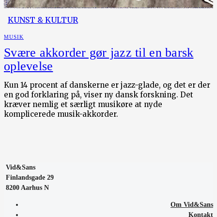
KUNST & KULTUR
MUSIK
Svære akkorder gør jazz til en barsk
oplevelse
Kun 14 procent af danskerne er jazz-glade, og det er der
en god forklaring på, viser ny dansk forskning. Det
kræver nemlig et særligt musikøre at nyde
komplicerede musik-akkorder.
Vid&Sans
Finlandsgade 29
8200 Aarhus N
Om Vid&Sans
Kontakt