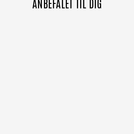
ANBEFALET TIL DIG