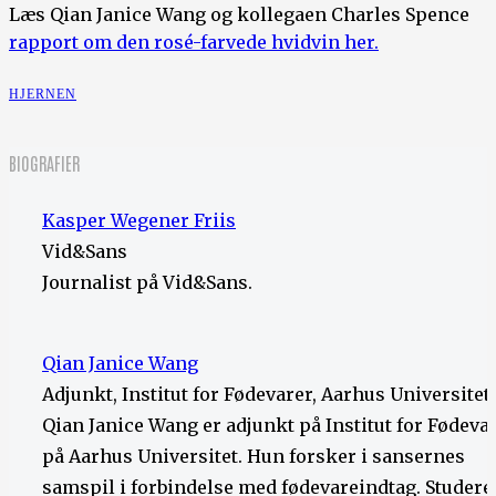
Læs Qian Janice Wang og kollegaen Charles Spence
rapport om den rosé-farvede hvidvin her.
HJERNEN
BIOGRAFIER
Kasper Wegener Friis
Vid&Sans
Journalist på Vid&Sans.
Qian Janice Wang
Adjunkt, Institut for Fødevarer, Aarhus Universitet
Qian Janice Wang er adjunkt på Institut for Fødeva
på Aarhus Universitet. Hun forsker i sansernes
samspil i forbindelse med fødevareindtag. Studere