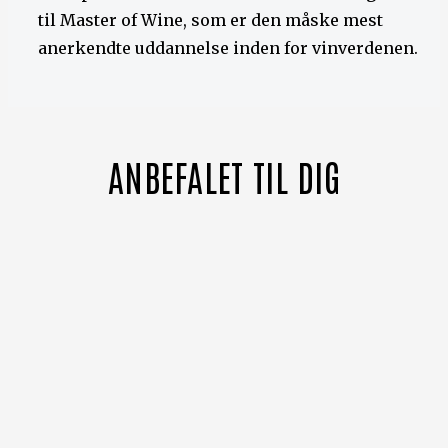
til Master of Wine, som er den måske mest
anerkendte uddannelse inden for vinverdenen.
ANBEFALET TIL DIG