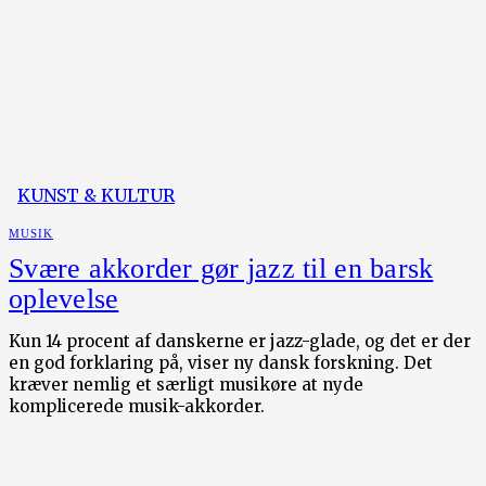
KUNST & KULTUR
MUSIK
Svære akkorder gør jazz til en barsk
oplevelse
Kun 14 procent af danskerne er jazz-glade, og det er der
en god forklaring på, viser ny dansk forskning. Det
kræver nemlig et særligt musikøre at nyde
komplicerede musik-akkorder.