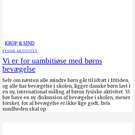
KROP & SIND
FYSISK AKTIVITET
Vi er for uambitiøse med børns
bevægelse
Selv om næsten alle mindre børn går til idræt i fritiden,
og alle har bevægelse i skolen, ligger danske børn lavt i
en ny, international måling af børns fysiske aktivitet. Vi
bør have en ny diskussion af bevægelse i skolen, mener
forsker, for al bevægelse er ikke lige godt, hvis
sundheden skal op.