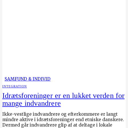
SAMFUND & INDIVID
INTEGRATION
Idrætsforeninger er en lukket verden for
mange indvandrere
Ikke-vestlige indvandrere og efterkommere er langt
mindre aktive i idrætsforeninger end etniske danskere.
Dermed går indvandrere glip af at deltage i lokale