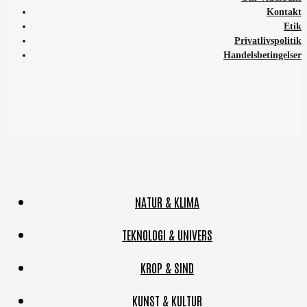
Kontakt
Etik
Privatlivspolitik
Handelsbetingelser
NATUR & KLIMA
TEKNOLOGI & UNIVERS
KROP & SIND
KUNST & KULTUR