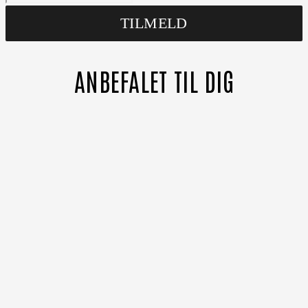
ANBEFALET TIL DIG