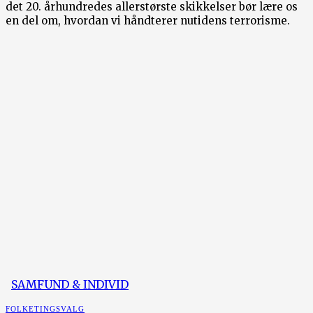
det 20. århundredes allerstørste skikkelser bør lære os
en del om, hvordan vi håndterer nutidens terrorisme.
SAMFUND & INDIVID
FOLKETINGSVALG