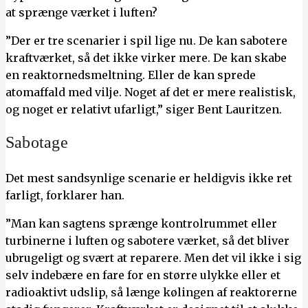
at sprænge værket i luften?
”Der er tre scenarier i spil lige nu. De kan sabotere
kraftværket, så det ikke virker mere. De kan skabe
en reaktornedsmeltning. Eller de kan sprede
atomaffald med vilje. Noget af det er mere realistisk,
og noget er relativt ufarligt,” siger Bent Lauritzen.
Sabotage
Det mest sandsynlige scenarie er heldigvis ikke ret
farligt, forklarer han.
”Man kan sagtens sprænge kontrolrummet eller
turbinerne i luften og sabotere værket, så det bliver
ubrugeligt og svært at reparere. Men det vil ikke i sig
selv indebære en fare for en større ulykke eller et
radioaktivt udslip, så længe kølingen af reaktorerne