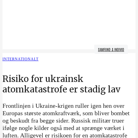
SAMFUND & INDIVID
INTERNATIONALT
Risiko for ukrainsk
atomkatastrofe er stadig lav
Frontlinjen i Ukraine-krigen ruller igen hen over
Europas største atomkraftværk, som bliver bombet
og beskudt fra begge sider. Russisk militær truer
ifølge nogle kilder også med at sprænge værket i
luften. Alligevel er risikoen for en atomkatastrofe