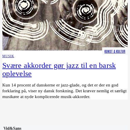
KUNST & KULTUR
MUSIK
Svære akkorder gør jazz til en barsk
oplevelse
Kun 14 procent af danskerne er jazz-glade, og det er der en god
forklaring på, viser ny dansk forskning. Det kræver nemlig et særligt
musikøre at nyde komplicerede musik-akkorder.
Vid&Sans