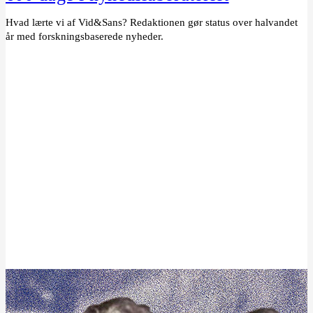
Hvad lærte vi af Vid&Sans? Redaktionen gør status over halvandet
år med forskningsbaserede nyheder.