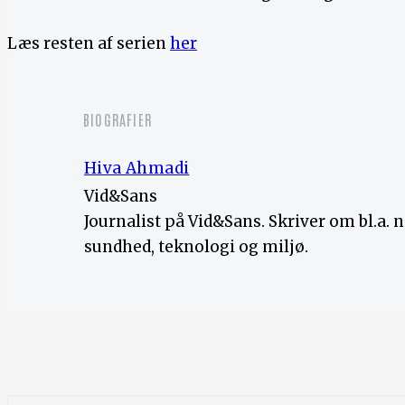
Læs resten af serien
her
BIOGRAFIER
Hiva Ahmadi
Vid&Sans
Journalist på Vid&Sans. Skriver om bl.a. n
sundhed, teknologi og miljø.